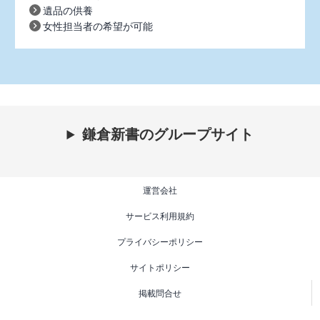
遺品の供養
女性担当者の希望が可能
鎌倉新書のグループサイト
運営会社
サービス利用規約
プライバシーポリシー
サイトポリシー
掲載問合せ