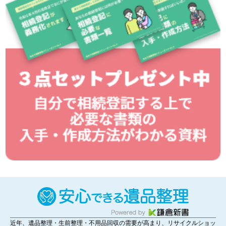
近年、遺品整理・生前整理・不用品回収の需要が高まり、リサイクルショッ