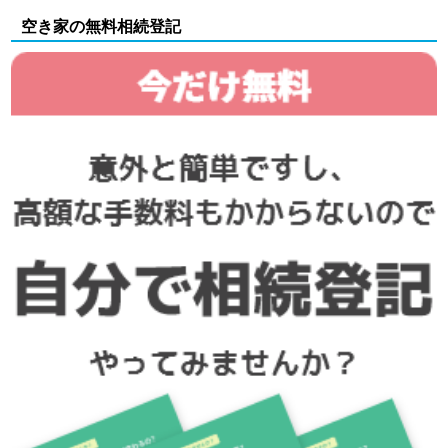
空き家の無料相続登記