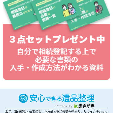
近年、遺品整理・生前整理・不用品回収の需要が高まり、リサイクルショッ