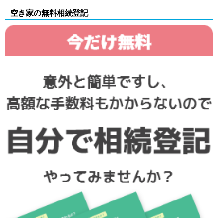
空き家の無料相続登記