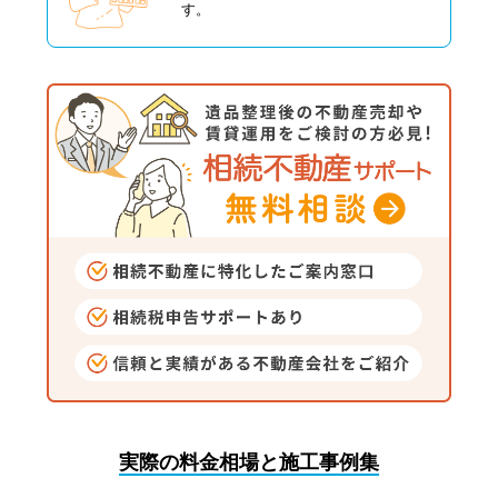
す。
実際の料金相場と施工事例集