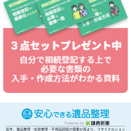
近年、遺品整理・生前整理・不用品回収の需要が高まり、リサイクルショッ