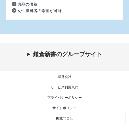
遺品の供養
女性担当者の希望が可能
鎌倉新書のグループサイト
運営会社
サービス利用規約
プライバシーポリシー
サイトポリシー
掲載問合せ