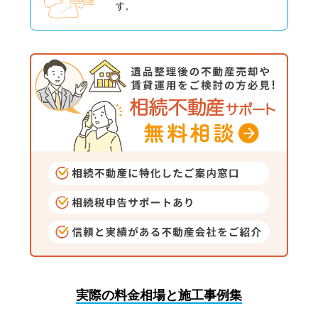
す。
実際の料金相場と施工事例集