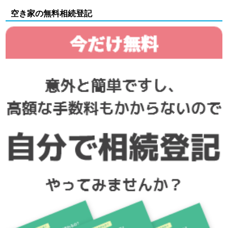
空き家の無料相続登記