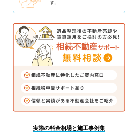
す。
実際の料金相場と施工事例集