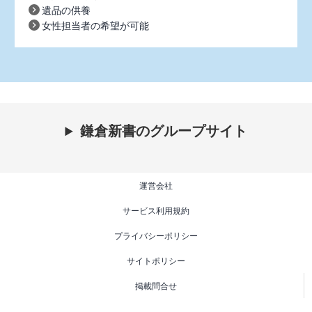
遺品の供養
女性担当者の希望が可能
鎌倉新書のグループサイト
運営会社
サービス利用規約
プライバシーポリシー
サイトポリシー
掲載問合せ