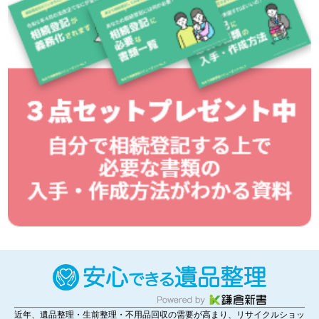
近年、遺品整理・生前整理・不用品回収の需要が高まり、リサイクルショッ