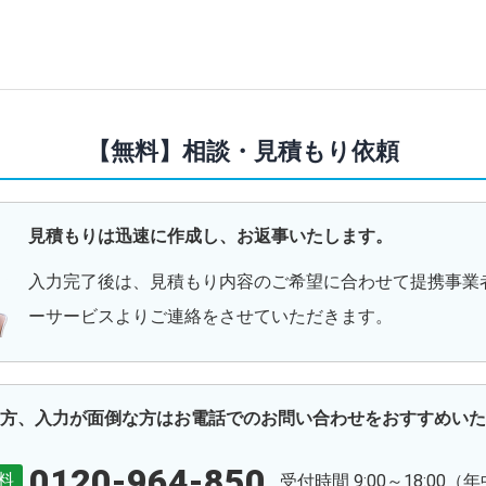
【無料】相談・見積もり依頼
見積もりは迅速に作成し、
お返事いたします。
入力完了後は、見積もり内容のご希望に合わせて提携事業
ーサービスよりご連絡をさせていただきます。
方、入力が面倒な方はお電話でのお問い合わせをおすすめいた
0120-964-850
料
受付時間 9:00～18:00（