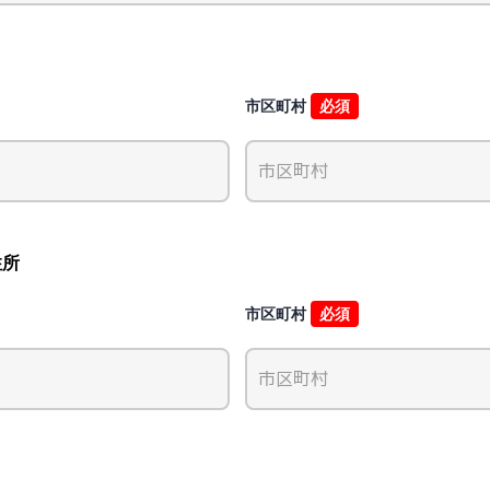
市区町村
必須
住所
市区町村
必須