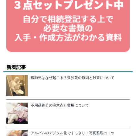
新着記事
孤独死はなぜ起こる？孤独死の原因と対策について
不用品処分の注意点と費用について
アルバムのデジタル化ですっきり！写真整理のコツ