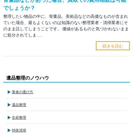
でしょうか？
整理したい物品の中に、骨董品、美術品などの高価なものが含まれ
ていた場合、最もよくないのは知識のない整理業者・清掃業者にそ
のまま託してしまうことです。 価値があるものと気づかれないまま
に処分されてしま……
続きを読む
遺品整理のノウハウ
業者の選び方
遺品整理
生前整理
特殊清掃