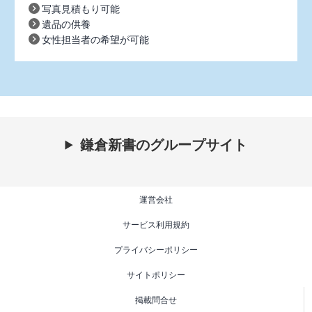
写真見積もり可能
遺品の供養
女性担当者の希望が可能
鎌倉新書のグループサイト
運営会社
サービス利用規約
プライバシーポリシー
サイトポリシー
掲載問合せ