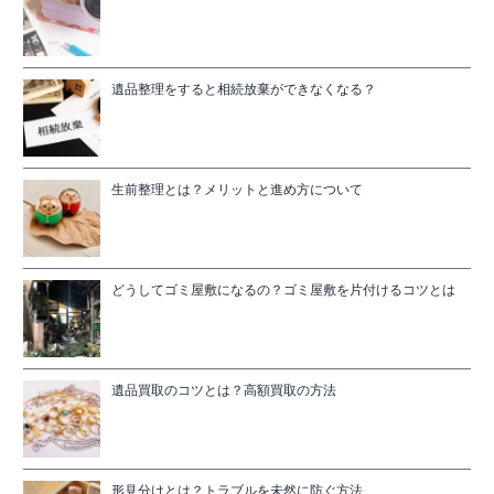
遺品整理をすると相続放棄ができなくなる？
生前整理とは？メリットと進め方について
どうしてゴミ屋敷になるの？ゴミ屋敷を片付けるコツとは
遺品買取のコツとは？高額買取の方法
形見分けとは？トラブルを未然に防ぐ方法