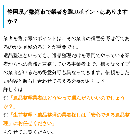
静岡県／熱海市で業者を選ぶポイントはあります
か？
業者を選ぶ際のポイントは、その業者の得意分野は何であ
るのかを見極めることが重要です。
遺品整理といっても、遺品整理だけを専門でやっている業
者から他の業務と兼務している事業者まで、様々なタイプ
の業者がいるため得意分野も異なってきます。依頼をした
い内容と照らし合わせて考える必要があります。
詳しくは
◎
「遺品整理業者はどうやって選んだらいいのでしょう
か？」
◎
「生前整理・遺品整理の業者探しは「安心できる遺品整
理」にお任せください」
も併せてご覧ください。