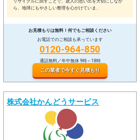
リサイクルに回すことで、故人の思い出を大切にしなが
ら、地球にもやさしい整理を心がけていま…
お見積もりは無料！
何でもご相談ください
お電話でのご相談も承っています
0120-964-850
通話無料／年中無休 9時～18時
この業者で今すぐ見積もり
株式会社かんどうサービス