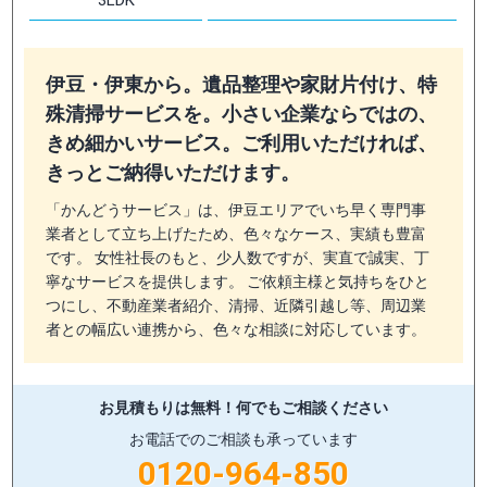
3LDK
伊豆・伊東から。遺品整理や家財片付け、特
殊清掃サービスを。小さい企業ならではの、
きめ細かいサービス。ご利用いただければ、
きっとご納得いただけます。
「かんどうサービス」は、伊豆エリアでいち早く専門事
業者として立ち上げたため、色々なケース、実績も豊富
です。 女性社長のもと、少人数ですが、実直で誠実、丁
寧なサービスを提供します。 ご依頼主様と気持ちをひと
つにし、不動産業者紹介、清掃、近隣引越し等、周辺業
者との幅広い連携から、色々な相談に対応しています。
お見積もりは無料！
何でもご相談ください
お電話でのご相談も承っています
0120-964-850