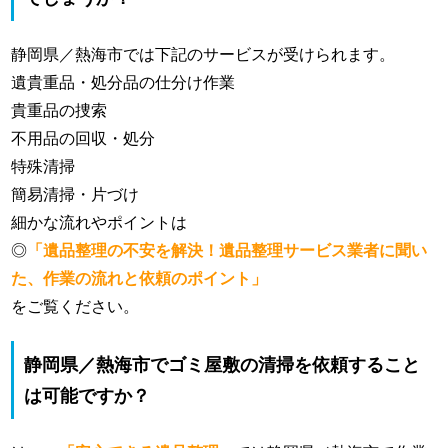
静岡県／熱海市では下記のサービスが受けられます。
遺貴重品・処分品の仕分け作業
貴重品の捜索
不用品の回収・処分
特殊清掃
簡易清掃・片づけ
細かな流れやポイントは
◎
「遺品整理の不安を解決！遺品整理サービス業者に聞い
た、作業の流れと依頼のポイント」
をご覧ください。
静岡県／熱海市でゴミ屋敷の清掃を依頼すること
は可能ですか？