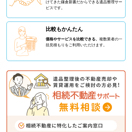
けてきた鎌倉新書だからできる遺品整理サー
ビスです。
比較もかんたん
価格やサービスを比較できる、
複数業者の一
括見積もりをご利用いただけます。