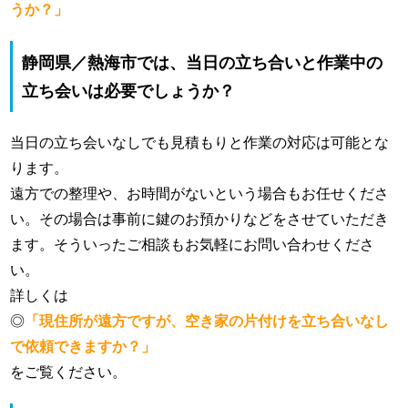
うか？」
静岡県／熱海市では、当日の立ち合いと作業中の
立ち会いは必要でしょうか？
当日の立ち会いなしでも見積もりと作業の対応は可能とな
ります。
遠方での整理や、お時間がないという場合もお任せくださ
い。その場合は事前に鍵のお預かりなどをさせていただき
ます。そういったご相談もお気軽にお問い合わせくださ
い。
詳しくは
◎
「現住所が遠方ですが、空き家の片付けを立ち合いなし
で依頼できますか？」
をご覧ください。