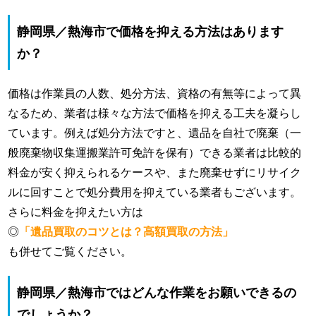
静岡県／熱海市で価格を抑える方法はあります
か？
価格は作業員の人数、処分方法、資格の有無等によって異
なるため、業者は様々な方法で価格を抑える工夫を凝らし
ています。例えば処分方法ですと、遺品を自社で廃棄（一
般廃棄物収集運搬業許可免許を保有）できる業者は比較的
料金が安く抑えられるケースや、また廃棄せずにリサイク
ルに回すことで処分費用を抑えている業者もございます。
さらに料金を抑えたい方は
◎
「遺品買取のコツとは？高額買取の方法」
も併せてご覧ください。
静岡県／熱海市ではどんな作業をお願いできるの
でしょうか？