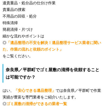
遺貴重品・処分品の仕分け作業
貴重品の捜索
不用品の回収・処分
特殊清掃
簡易清掃・片づけ
細かな流れやポイントは
◎
「遺品整理の不安を解決！遺品整理サービス業者に聞い
た、作業の流れと依頼のポイント」
をご覧ください。
奈良県／平群町でゴミ屋敷の清掃を依頼すること
は可能ですか？
はい、
「安心できる遺品整理」
では奈良県／平群町で作業
実績が豊富な専門業者をご紹介いたします。
◎
ゴミ屋敷の清掃ができるの業者一覧