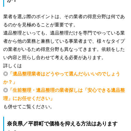
業者を選ぶ際のポイントは、その業者の得意分野は何であ
るのかを見極めることが重要です。
遺品整理といっても、遺品整理だけを専門でやっている業
者から他の業務と兼務している事業者まで、様々なタイプ
の業者がいるため得意分野も異なってきます。依頼をした
い内容と照らし合わせて考える必要があります。
詳しくは
◎
「遺品整理業者はどうやって選んだらいいのでしょう
か？」
◎
「生前整理・遺品整理の業者探しは「安心できる遺品整
理」にお任せください」
も併せてご覧ください。
奈良県／平群町で価格を抑える方法はあります