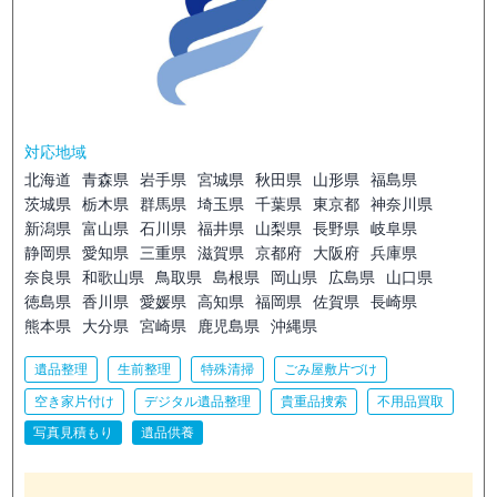
対応地域
北海道
青森県
岩手県
宮城県
秋田県
山形県
福島県
茨城県
栃木県
群馬県
埼玉県
千葉県
東京都
神奈川県
新潟県
富山県
石川県
福井県
山梨県
長野県
岐阜県
静岡県
愛知県
三重県
滋賀県
京都府
大阪府
兵庫県
奈良県
和歌山県
鳥取県
島根県
岡山県
広島県
山口県
徳島県
香川県
愛媛県
高知県
福岡県
佐賀県
長崎県
熊本県
大分県
宮崎県
鹿児島県
沖縄県
遺品整理
生前整理
特殊清掃
ごみ屋敷片づけ
空き家片付け
デジタル遺品整理
貴重品捜索
不用品買取
写真見積もり
遺品供養