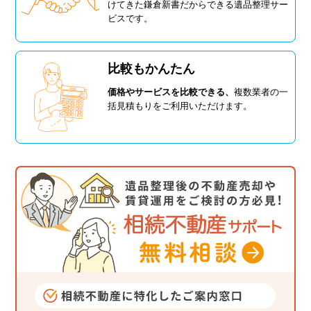
けてきた鎌倉新書だからできる遺品整理サー
ビスです。
比較もかんたん
価格やサービスを比較できる、
複数業者の一
括見積もりをご利用いただけます。