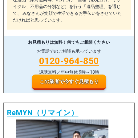
イクル、不用品の分別など）を行う「遺品整理」を通じ
て、 みなさんが笑顔で生活できるお手伝いをさせていた
だければと思っています。
お見積もりは無料！
何でもご相談ください
お電話でのご相談も承っています
0120-964-850
通話無料／年中無休 9時～18時
この業者で今すぐ見積もり
ReMYN（リマイン）