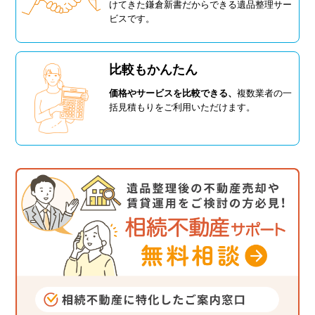
けてきた鎌倉新書だからできる遺品整理サー
ビスです。
比較もかんたん
価格やサービスを比較できる、
複数業者の一
括見積もりをご利用いただけます。