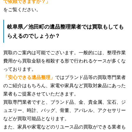
で依頼できますか？」
をご覧ください。
岐阜県／池田町の遺品整理業者では買取もしても
らえるのでしょうか？
買取のご案内は可能でございます。一般的には、整理作業
費用から買取金額を相殺する形で行われるケースが多くな
っております。
「安心できる遺品整理」
ではブランド品等の買取専門業者
のご紹介はもちろん、家電や家具など買取対象品にあった
業者もご提案させていただきます。
買取専門業者ですと、ブランド品、金、貴金属、宝石、ジ
ュエリー、時計、バッグ、骨董、アパレル、アクセサリー
などが買取可能品となります。
また、家具や家電などのリユース品の買取ができる業者も