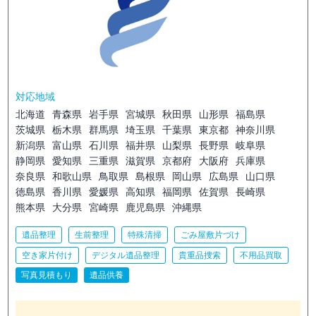
対応地域
北海道
青森県
岩手県
宮城県
秋田県
山形県
福島県
茨城県
栃木県
群馬県
埼玉県
千葉県
東京都
神奈川県
新潟県
富山県
石川県
福井県
山梨県
長野県
岐阜県
静岡県
愛知県
三重県
滋賀県
京都府
大阪府
兵庫県
奈良県
和歌山県
鳥取県
島根県
岡山県
広島県
山口県
徳島県
香川県
愛媛県
高知県
福岡県
佐賀県
長崎県
熊本県
大分県
宮崎県
鹿児島県
沖縄県
遺品整理
生前整理
特殊清掃
ごみ屋敷片づけ
空き家片付け
デジタル遺品整理
貴重品捜索
不用品買取
写真見積もり
遺品供養