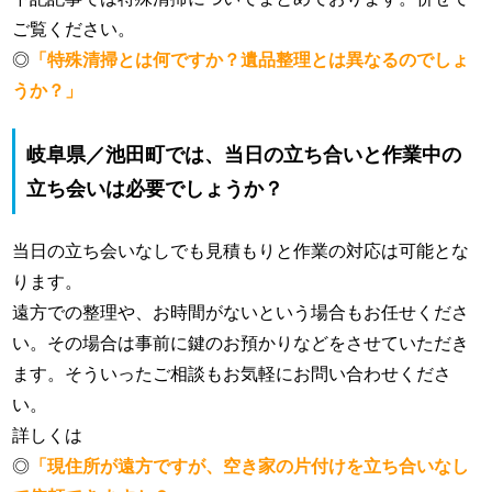
ご覧ください。
◎
「特殊清掃とは何ですか？遺品整理とは異なるのでしょ
うか？」
岐阜県／池田町では、当日の立ち合いと作業中の
立ち会いは必要でしょうか？
当日の立ち会いなしでも見積もりと作業の対応は可能とな
ります。
遠方での整理や、お時間がないという場合もお任せくださ
い。その場合は事前に鍵のお預かりなどをさせていただき
ます。そういったご相談もお気軽にお問い合わせくださ
い。
詳しくは
◎
「現住所が遠方ですが、空き家の片付けを立ち合いなし