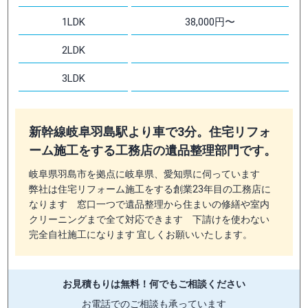
1LDK
38,000円〜
2LDK
3LDK
新幹線岐阜羽島駅より車で3分。住宅リフォ
ーム施工をする工務店の遺品整理部門です。
岐阜県羽島市を拠点に岐阜県、愛知県に伺っています
弊社は住宅リフォーム施工をする創業23年目の工務店に
なります 窓口一つで遺品整理から住まいの修繕や室内
クリーニングまで全て対応できます 下請けを使わない
完全自社施工になります 宜しくお願いいたします。
お見積もりは無料！
何でもご相談ください
お電話でのご相談も承っています