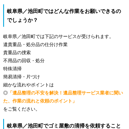
岐阜県／池田町ではどんな作業をお願いできるの
でしょうか？
岐阜県／池田町では下記のサービスが受けられます。
遺貴重品・処分品の仕分け作業
貴重品の捜索
不用品の回収・処分
特殊清掃
簡易清掃・片づけ
細かな流れやポイントは
◎
「遺品整理の不安を解決！遺品整理サービス業者に聞い
た、作業の流れと依頼のポイント」
をご覧ください。
岐阜県／池田町でゴミ屋敷の清掃を依頼すること