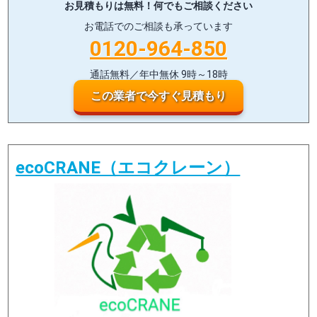
お見積もりは無料！
何でもご相談ください
お電話でのご相談も承っています
0120-964-850
通話無料／年中無休 9時～18時
この業者で今すぐ見積もり
ecoCRANE（エコクレーン）