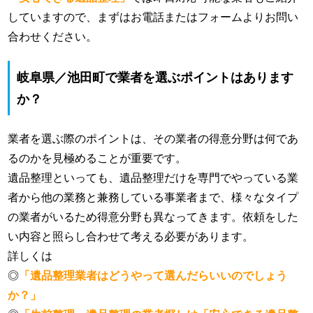
していますので、まずはお電話またはフォームよりお問い
合わせください。
岐阜県／池田町で業者を選ぶポイントはあります
か？
業者を選ぶ際のポイントは、その業者の得意分野は何であ
るのかを見極めることが重要です。
遺品整理といっても、遺品整理だけを専門でやっている業
者から他の業務と兼務している事業者まで、様々なタイプ
の業者がいるため得意分野も異なってきます。依頼をした
い内容と照らし合わせて考える必要があります。
詳しくは
◎
「遺品整理業者はどうやって選んだらいいのでしょう
か？」