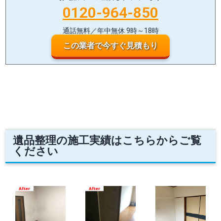
0120-964-850
通話無料／年中無休 9時～18時
この業者で今すぐ見積もり
遺品整理の施工実績はこちらからご覧
ください