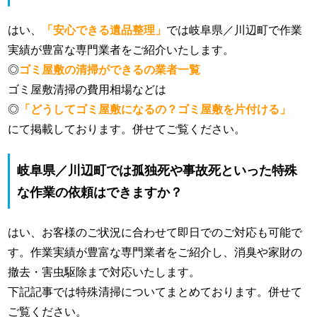
はい、
「安心できる遺品整理」
では岐阜県／川辺町で作業
実績が豊富な専門業者をご紹介いたします。
◎
ゴミ屋敷の清掃ができるの業者一覧
ゴミ屋敷清掃の費用相場などは
◎
「どうしてゴミ屋敷になるの？ゴミ屋敷を片付ける」
にて掲載しております。併せてご覧ください。
岐阜県／川辺町では孤独死や事故死といった特殊
な作業の依頼はできますか？
はい、お客様のご状況に合わせて即日でのご対応も可能で
す。作業実績が豊富な専門業者をご紹介し、消臭や家財の
撤去・害虫駆除まで対応いたします。
下記記事では特殊清掃についてまとめております。併せて
ご覧ください。