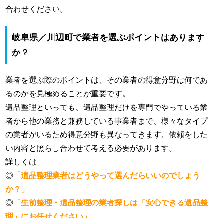
合わせください。
岐阜県／川辺町で業者を選ぶポイントはあります
か？
業者を選ぶ際のポイントは、その業者の得意分野は何であ
るのかを見極めることが重要です。
遺品整理といっても、遺品整理だけを専門でやっている業
者から他の業務と兼務している事業者まで、様々なタイプ
の業者がいるため得意分野も異なってきます。依頼をした
い内容と照らし合わせて考える必要があります。
詳しくは
◎
「遺品整理業者はどうやって選んだらいいのでしょう
か？」
◎
「生前整理・遺品整理の業者探しは「安心できる遺品整
理」にお任せください」