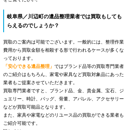
岐阜県／川辺町の遺品整理業者では買取もしても
らえるのでしょうか？
買取のご案内は可能でございます。一般的には、整理作業
費用から買取金額を相殺する形で行われるケースが多くな
っております。
「安心できる遺品整理」
ではブランド品等の買取専門業者
のご紹介はもちろん、家電や家具など買取対象品にあった
業者もご提案させていただきます。
買取専門業者ですと、ブランド品、金、貴金属、宝石、ジ
ュエリー、時計、バッグ、骨董、アパレル、アクセサリー
などが買取可能品となります。
また、家具や家電などのリユース品の買取ができる業者も
ご紹介可能です。