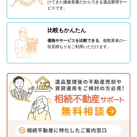
けてきた鎌倉新書だからできる遺品整理サー
ビスです。
比較もかんたん
価格やサービスを比較できる、
複数業者の一
括見積もりをご利用いただけます。