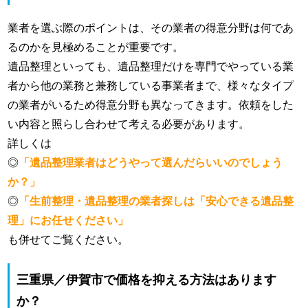
業者を選ぶ際のポイントは、その業者の得意分野は何であ
るのかを見極めることが重要です。
遺品整理といっても、遺品整理だけを専門でやっている業
者から他の業務と兼務している事業者まで、様々なタイプ
の業者がいるため得意分野も異なってきます。依頼をした
い内容と照らし合わせて考える必要があります。
詳しくは
◎
「遺品整理業者はどうやって選んだらいいのでしょう
か？」
◎
「生前整理・遺品整理の業者探しは「安心できる遺品整
理」にお任せください」
も併せてご覧ください。
三重県／伊賀市で価格を抑える方法はあります
か？