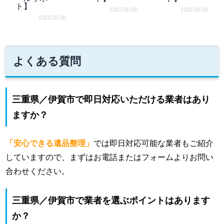
ト】
2022/03/03
2022/03/03
2022/03/03
よくある質問
三重県／伊賀市で即日対応いただける業者はあり
ますか？
「安心できる遺品整理」
では即日対応可能な業者もご紹介
していますので、まずはお電話またはフォームよりお問い
合わせください。
三重県／伊賀市で業者を選ぶポイントはあります
か？