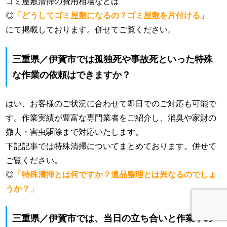
ゴミ屋敷清掃の費用相場などは
◎
「どうしてゴミ屋敷になるの？ゴミ屋敷を片付ける」
にて掲載しております。併せてご覧ください。
三重県／伊賀市では孤独死や事故死といった特殊
な作業の依頼はできますか？
はい、お客様のご状況に合わせて即日でのご対応も可能で
す。作業実績が豊富な専門業者をご紹介し、消臭や家財の
撤去・害虫駆除まで対応いたします。
下記記事では特殊清掃についてまとめております。併せて
ご覧ください。
◎
「特殊清掃とは何ですか？遺品整理とは異なるのでしょ
うか？」
三重県／伊賀市では、当日の立ち合いと作業中の