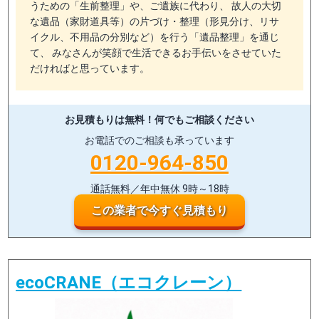
うための「生前整理」や、ご遺族に代わり、 故人の大切
な遺品（家財道具等）の片づけ・整理（形見分け、リサ
イクル、不用品の分別など）を行う「遺品整理」を通じ
て、 みなさんが笑顔で生活できるお手伝いをさせていた
だければと思っています。
お見積もりは無料！
何でもご相談ください
お電話でのご相談も承っています
0120-964-850
通話無料／年中無休 9時～18時
この業者で今すぐ見積もり
ecoCRANE（エコクレーン）