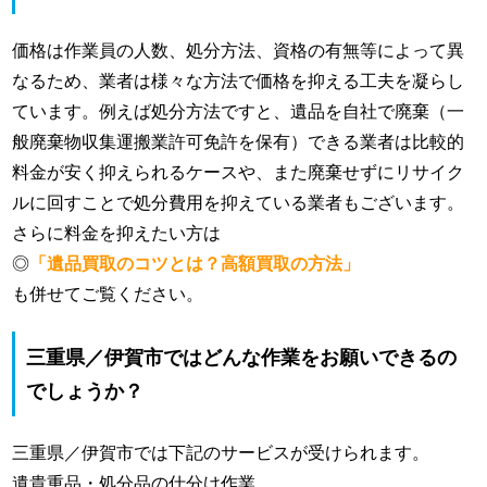
価格は作業員の人数、処分方法、資格の有無等によって異
なるため、業者は様々な方法で価格を抑える工夫を凝らし
ています。例えば処分方法ですと、遺品を自社で廃棄（一
般廃棄物収集運搬業許可免許を保有）できる業者は比較的
料金が安く抑えられるケースや、また廃棄せずにリサイク
ルに回すことで処分費用を抑えている業者もございます。
さらに料金を抑えたい方は
◎
「遺品買取のコツとは？高額買取の方法」
も併せてご覧ください。
三重県／伊賀市ではどんな作業をお願いできるの
でしょうか？
三重県／伊賀市では下記のサービスが受けられます。
遺貴重品・処分品の仕分け作業