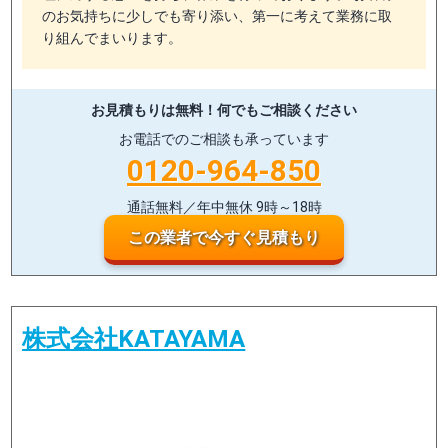
のお気持ちに少しでも寄り添い、第一に考えて業務に取
り組んでまいります。
お見積もりは無料！
何でもご相談ください
お電話でのご相談も承っています
0120-964-850
通話無料／年中無休 9時～18時
この業者で今すぐ見積もり
株式会社KATAYAMA