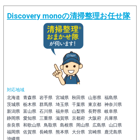
Discovery monoの清掃整理お任せ隊
対応地域
北海道
青森県
岩手県
宮城県
秋田県
山形県
福島県
茨城県
栃木県
群馬県
埼玉県
千葉県
東京都
神奈川県
新潟県
富山県
石川県
福井県
山梨県
長野県
岐阜県
静岡県
愛知県
三重県
滋賀県
京都府
大阪府
兵庫県
奈良県
和歌山県
鳥取県
島根県
岡山県
広島県
山口県
福岡県
佐賀県
長崎県
熊本県
大分県
宮崎県
鹿児島県
沖縄県