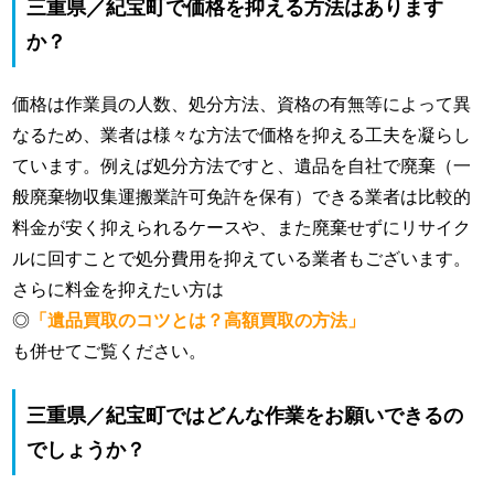
三重県／紀宝町で価格を抑える方法はあります
か？
価格は作業員の人数、処分方法、資格の有無等によって異
なるため、業者は様々な方法で価格を抑える工夫を凝らし
ています。例えば処分方法ですと、遺品を自社で廃棄（一
般廃棄物収集運搬業許可免許を保有）できる業者は比較的
料金が安く抑えられるケースや、また廃棄せずにリサイク
ルに回すことで処分費用を抑えている業者もございます。
さらに料金を抑えたい方は
◎
「遺品買取のコツとは？高額買取の方法」
も併せてご覧ください。
三重県／紀宝町ではどんな作業をお願いできるの
でしょうか？