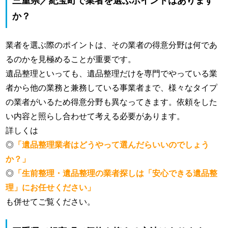
三重県／紀宝町で業者を選ぶポイントはあります
か？
業者を選ぶ際のポイントは、その業者の得意分野は何であ
るのかを見極めることが重要です。
遺品整理といっても、遺品整理だけを専門でやっている業
者から他の業務と兼務している事業者まで、様々なタイプ
の業者がいるため得意分野も異なってきます。依頼をした
い内容と照らし合わせて考える必要があります。
詳しくは
◎
「遺品整理業者はどうやって選んだらいいのでしょう
か？」
◎
「生前整理・遺品整理の業者探しは「安心できる遺品整
理」にお任せください」
も併せてご覧ください。