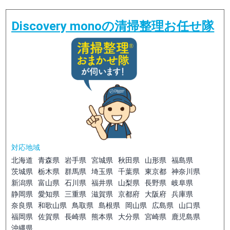
Discovery monoの清掃整理お任せ隊
対応地域
北海道
青森県
岩手県
宮城県
秋田県
山形県
福島県
茨城県
栃木県
群馬県
埼玉県
千葉県
東京都
神奈川県
新潟県
富山県
石川県
福井県
山梨県
長野県
岐阜県
静岡県
愛知県
三重県
滋賀県
京都府
大阪府
兵庫県
奈良県
和歌山県
鳥取県
島根県
岡山県
広島県
山口県
福岡県
佐賀県
長崎県
熊本県
大分県
宮崎県
鹿児島県
沖縄県