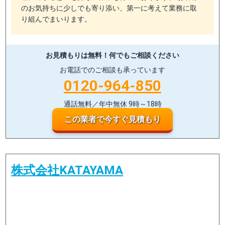
のお気持ちに少しでも寄り添い、第一に考えて業務に取
り組んでまいります。
お見積もりは無料！
何でもご相談ください
お電話でのご相談も承っています
0120-964-850
通話無料／年中無休 9時～18時
この業者で今すぐ見積もり
株式会社KATAYAMA