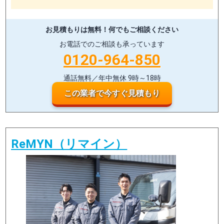
お見積もりは無料！
何でもご相談ください
お電話でのご相談も承っています
0120-964-850
通話無料／年中無休 9時～18時
この業者で今すぐ見積もり
ReMYN（リマイン）