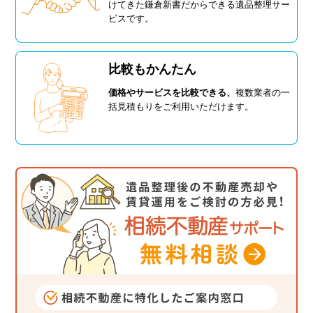
けてきた鎌倉新書だからできる遺品整理サー
ビスです。
比較もかんたん
価格やサービスを比較できる、
複数業者の一
括見積もりをご利用いただけます。