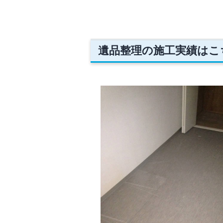
遺品整理の施工実績はこ