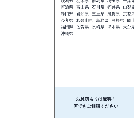
茨城県
栃木県
群馬県
埼玉県
千葉
新潟県
富山県
石川県
福井県
山梨
静岡県
愛知県
三重県
滋賀県
京都
奈良県
和歌山県
鳥取県
島根県
岡
福岡県
佐賀県
長崎県
熊本県
大分
沖縄県
お見積もりは無料！
何でもご相談ください