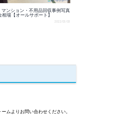
K・マンション・不用品回収事例写真
金相場【オールサポート】
2022/03/03
ォームよりお問い合わせください。