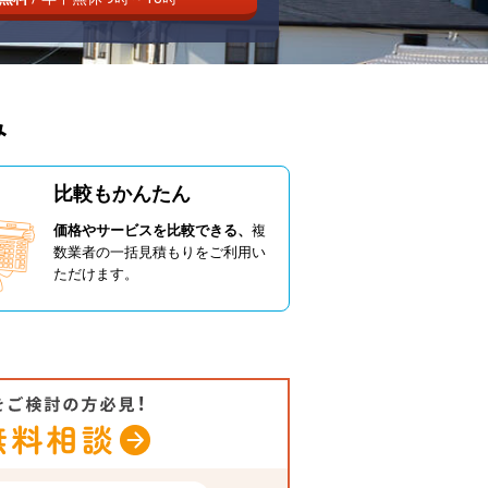
み
比較もかんたん
価格やサービスを比較できる、
複
数業者の一括見積もりをご利用い
ただけます。