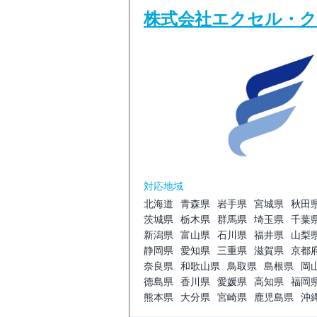
株式会社エクセル・
対応地域
北海道
青森県
岩手県
宮城県
秋田
茨城県
栃木県
群馬県
埼玉県
千葉
新潟県
富山県
石川県
福井県
山梨
静岡県
愛知県
三重県
滋賀県
京都
奈良県
和歌山県
鳥取県
島根県
岡
徳島県
香川県
愛媛県
高知県
福岡
熊本県
大分県
宮崎県
鹿児島県
沖