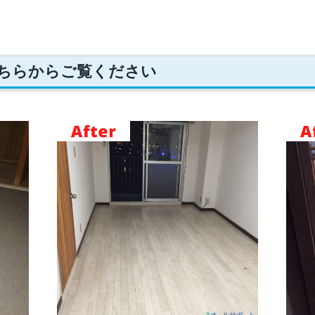
ちらからご覧ください