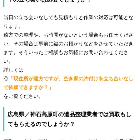
当日の立ち会いなしでも見積もりと作業の対応は可能とな
ります。
遠方での整理や、お時間がないという場合もお任せくださ
い。その場合は事前に鍵のお預かりなどをさせていただき
ます。そういったご相談もお気軽にお問い合わせくださ
い。
詳しくは
◎
「現住所が遠方ですが、空き家の片付けを立ち合いなし
で依頼できますか？」
をご覧ください。
広島県／神石高原町の遺品整理業者では買取もし
てもらえるのでしょうか？