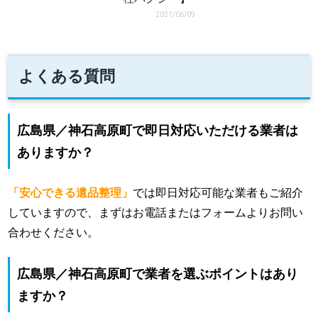
2021/06/09
よくある質問
広島県／神石高原町で即日対応いただける業者は
ありますか？
「安心できる遺品整理」
では即日対応可能な業者もご紹介
していますので、まずはお電話またはフォームよりお問い
合わせください。
広島県／神石高原町で業者を選ぶポイントはあり
ますか？