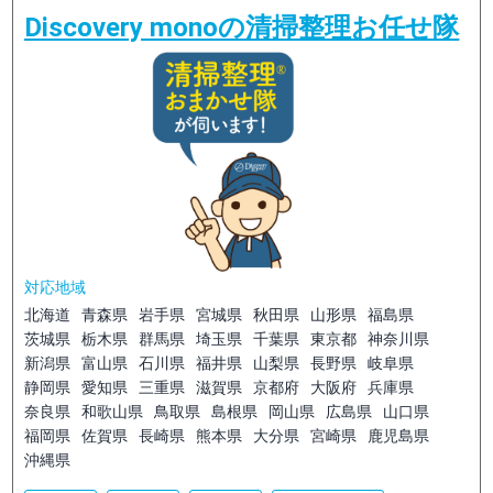
Discovery monoの清掃整理お任せ隊
対応地域
北海道
青森県
岩手県
宮城県
秋田県
山形県
福島県
茨城県
栃木県
群馬県
埼玉県
千葉県
東京都
神奈川県
新潟県
富山県
石川県
福井県
山梨県
長野県
岐阜県
静岡県
愛知県
三重県
滋賀県
京都府
大阪府
兵庫県
奈良県
和歌山県
鳥取県
島根県
岡山県
広島県
山口県
福岡県
佐賀県
長崎県
熊本県
大分県
宮崎県
鹿児島県
沖縄県