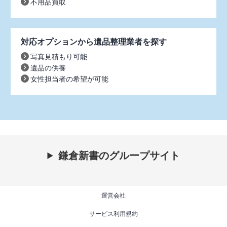
不用品買取
対応オプションから遺品整理業者を探す
写真見積もり可能
遺品の供養
女性担当者の希望が可能
鎌倉新書のグループサイト
運営会社
サービス利用規約