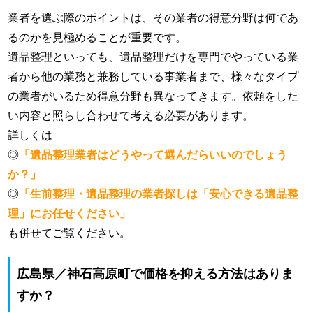
業者を選ぶ際のポイントは、その業者の得意分野は何であ
るのかを見極めることが重要です。
遺品整理といっても、遺品整理だけを専門でやっている業
者から他の業務と兼務している事業者まで、様々なタイプ
の業者がいるため得意分野も異なってきます。依頼をした
い内容と照らし合わせて考える必要があります。
詳しくは
◎
「遺品整理業者はどうやって選んだらいいのでしょう
か？」
◎
「生前整理・遺品整理の業者探しは「安心できる遺品整
理」にお任せください」
も併せてご覧ください。
広島県／神石高原町で価格を抑える方法はありま
すか？