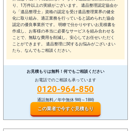
り、1万件以上の実績がございます。 遺品整理認定協会か
ら「遺品整理士」資格の認定を受け遺品整理業界の健全
化に取り組み、適正業務を行っていると認められた協会
認定の優良事業所です。 明瞭で分かりやすいお見積書を
作成し、お客様の本当に必要なサービスを組み合わせる
ことで、無駄な費用を削減し、安心してお任せいただく
ことができます。 遺品整理に関するお悩みがございまい
たら、なんでもご相談ください。
お見積もりは無料！
何でもご相談ください
お電話でのご相談も承っています
0120-964-850
通話無料／年中無休 9時～18時
この業者で今すぐ見積もり