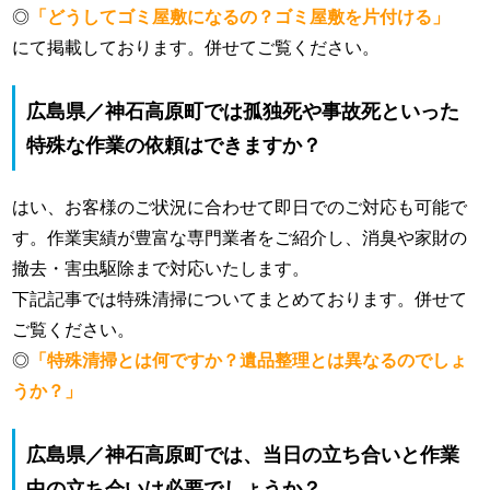
◎
「どうしてゴミ屋敷になるの？ゴミ屋敷を片付ける」
にて掲載しております。併せてご覧ください。
広島県／神石高原町では孤独死や事故死といった
特殊な作業の依頼はできますか？
はい、お客様のご状況に合わせて即日でのご対応も可能で
す。作業実績が豊富な専門業者をご紹介し、消臭や家財の
撤去・害虫駆除まで対応いたします。
下記記事では特殊清掃についてまとめております。併せて
ご覧ください。
◎
「特殊清掃とは何ですか？遺品整理とは異なるのでしょ
うか？」
広島県／神石高原町では、当日の立ち合いと作業
中の立ち会いは必要でしょうか？