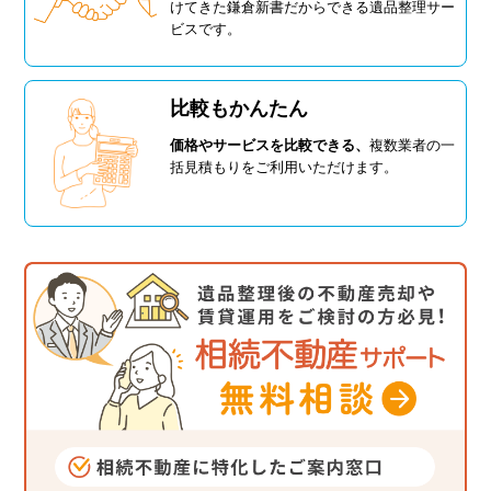
けてきた鎌倉新書だからできる遺品整理サー
ビスです。
比較もかんたん
価格やサービスを比較できる、
複数業者の一
括見積もりをご利用いただけます。