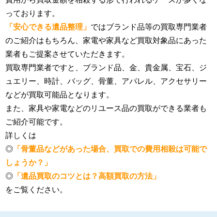
っております。
「安心できる遺品整理」
ではブランド品等の買取専門業者
のご紹介はもちろん、家電や家具など買取対象品にあった
業者もご提案させていただきます。
買取専門業者ですと、ブランド品、金、貴金属、宝石、ジ
ュエリー、時計、バッグ、骨董、アパレル、アクセサリー
などが買取可能品となります。
また、家具や家電などのリユース品の買取ができる業者も
ご紹介可能です。
詳しくは
◎
「骨董品などがあった場合、買取での費用相殺は可能で
しょうか？」
◎
「遺品買取のコツとは？高額買取の方法」
をご覧ください。