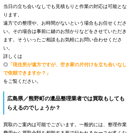
当日の立ち会いなしでも見積もりと作業の対応は可能とな
ります。
遠方での整理や、お時間がないという場合もお任せくださ
い。その場合は事前に鍵のお預かりなどをさせていただき
ます。そういったご相談もお気軽にお問い合わせくださ
い。
詳しくは
◎
「現住所が遠方ですが、空き家の片付けを立ち合いなし
で依頼できますか？」
をご覧ください。
広島県／熊野町の遺品整理業者では買取もしても
らえるのでしょうか？
買取のご案内は可能でございます。一般的には、整理作業
費用から買取金額を相殺する形で行われるケースが多くな