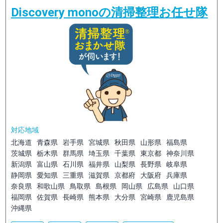
Discovery monoの清掃整理お任せ隊
対応地域
北海道
青森県
岩手県
宮城県
秋田県
山形県
福島県
茨城県
栃木県
群馬県
埼玉県
千葉県
東京都
神奈川県
新潟県
富山県
石川県
福井県
山梨県
長野県
岐阜県
静岡県
愛知県
三重県
滋賀県
京都府
大阪府
兵庫県
奈良県
和歌山県
鳥取県
島根県
岡山県
広島県
山口県
福岡県
佐賀県
長崎県
熊本県
大分県
宮崎県
鹿児島県
沖縄県