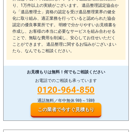
り、1万件以上の実績がございます。 遺品整理認定協会か
ら「遺品整理士」資格の認定を受け遺品整理業界の健全
化に取り組み、適正業務を行っていると認められた協会
認定の優良事業所です。 明瞭で分かりやすいお見積書を
作成し、お客様の本当に必要なサービスを組み合わせる
ことで、無駄な費用を削減し、安心してお任せいただく
ことができます。 遺品整理に関するお悩みがございまい
たら、なんでもご相談ください。
お見積もりは無料！
何でもご相談ください
お電話でのご相談も承っています
0120-964-850
通話無料／年中無休 9時～18時
この業者で今すぐ見積もり