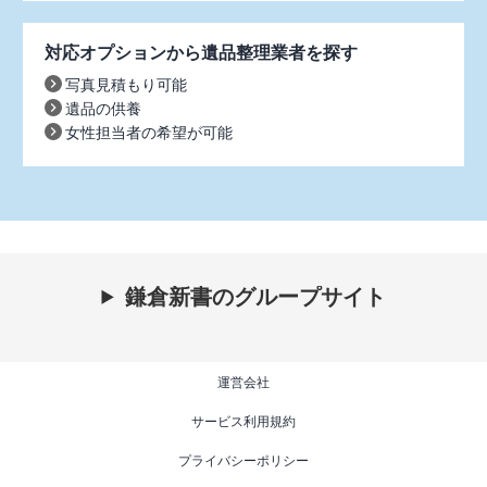
対応オプションから遺品整理業者を探す
写真見積もり可能
遺品の供養
女性担当者の希望が可能
鎌倉新書のグループサイト
運営会社
サービス利用規約
プライバシーポリシー