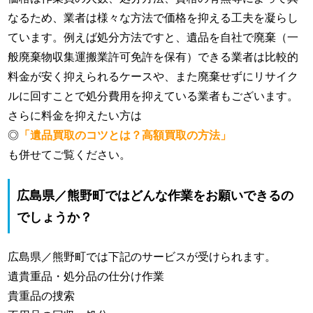
なるため、業者は様々な方法で価格を抑える工夫を凝らし
ています。例えば処分方法ですと、遺品を自社で廃棄（一
般廃棄物収集運搬業許可免許を保有）できる業者は比較的
料金が安く抑えられるケースや、また廃棄せずにリサイク
ルに回すことで処分費用を抑えている業者もございます。
さらに料金を抑えたい方は
◎
「遺品買取のコツとは？高額買取の方法」
も併せてご覧ください。
広島県／熊野町ではどんな作業をお願いできるの
でしょうか？
広島県／熊野町では下記のサービスが受けられます。
遺貴重品・処分品の仕分け作業
貴重品の捜索