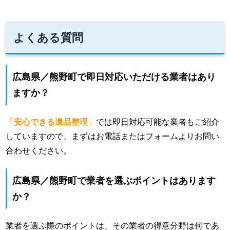
よくある質問
広島県／熊野町で即日対応いただける業者はあり
ますか？
「安心できる遺品整理」
では即日対応可能な業者もご紹介
していますので、まずはお電話またはフォームよりお問い
合わせください。
広島県／熊野町で業者を選ぶポイントはあります
か？
業者を選ぶ際のポイントは、その業者の得意分野は何であ