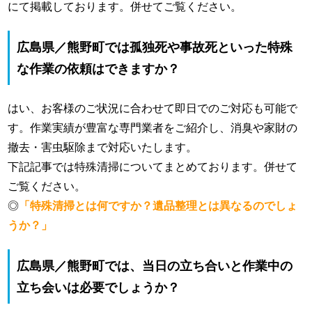
にて掲載しております。併せてご覧ください。
広島県／熊野町では孤独死や事故死といった特殊
な作業の依頼はできますか？
はい、お客様のご状況に合わせて即日でのご対応も可能で
す。作業実績が豊富な専門業者をご紹介し、消臭や家財の
撤去・害虫駆除まで対応いたします。
下記記事では特殊清掃についてまとめております。併せて
ご覧ください。
◎
「特殊清掃とは何ですか？遺品整理とは異なるのでしょ
うか？」
広島県／熊野町では、当日の立ち合いと作業中の
立ち会いは必要でしょうか？