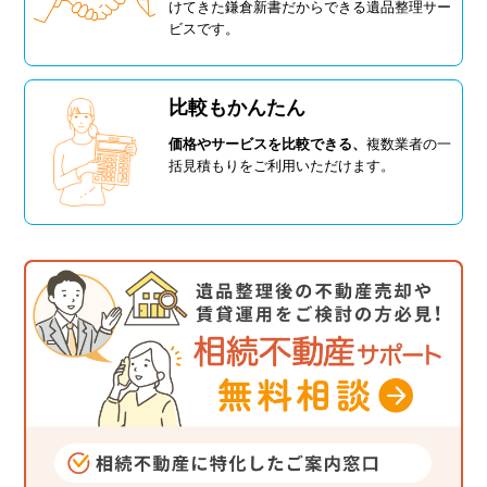
けてきた鎌倉新書だからできる遺品整理サー
ビスです。
比較もかんたん
価格やサービスを比較できる、
複数業者の一
括見積もりをご利用いただけます。