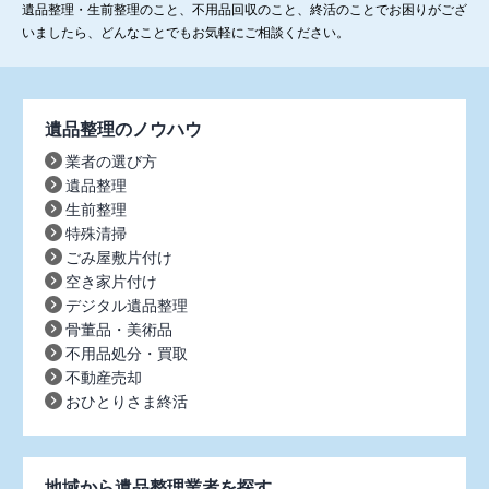
遺品整理・生前整理のこと、不用品回収のこと、終活のことでお困りがござ
いましたら、どんなことでもお気軽にご相談ください。
遺品整理のノウハウ
業者の選び方
遺品整理
生前整理
特殊清掃
ごみ屋敷片付け
空き家片付け
デジタル遺品整理
骨董品・美術品
不用品処分・買取
不動産売却
おひとりさま終活
地域から遺品整理業者を探す