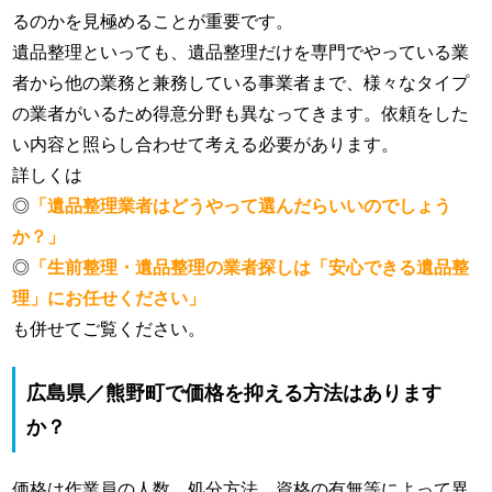
るのかを見極めることが重要です。
遺品整理といっても、遺品整理だけを専門でやっている業
者から他の業務と兼務している事業者まで、様々なタイプ
の業者がいるため得意分野も異なってきます。依頼をした
い内容と照らし合わせて考える必要があります。
詳しくは
◎
「遺品整理業者はどうやって選んだらいいのでしょう
か？」
◎
「生前整理・遺品整理の業者探しは「安心できる遺品整
理」にお任せください」
も併せてご覧ください。
広島県／熊野町で価格を抑える方法はあります
か？
価格は作業員の人数、処分方法、資格の有無等によって異