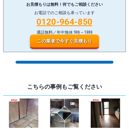
お見積もりは無料！
何でもご相談ください
お電話でのご相談も承っています
0120-964-850
通話無料／年中無休 9時～18時
この業者で今すぐ見積もり
こちらの事例もご覧ください