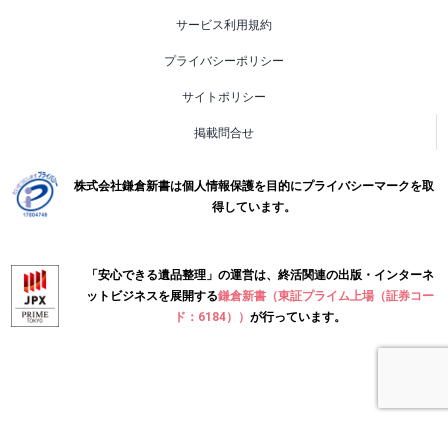
サービス利用規約
プライバシーポリシー
サイトポリシー
掲載問合せ
株式会社鎌倉新書は個人情報保護を目的にプライバシーマークを取
得しています。
「安心できる遺品整理」の運営は、終活関連の出版・インターネ
ットビジネスを展開する
鎌倉新書（東証プライム上場（証券コー
ド：6184））
が行っています。