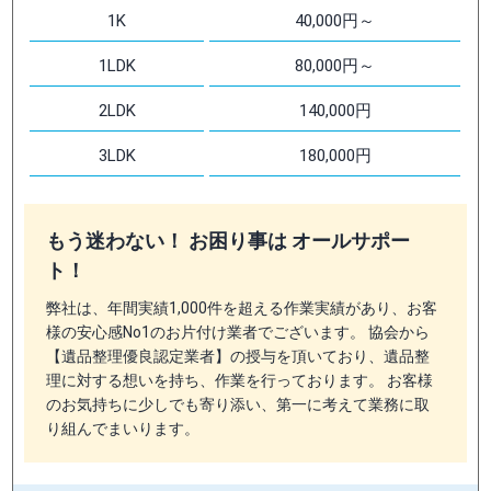
1K
40,000円～
1LDK
80,000円～
2LDK
140,000円
3LDK
180,000円
もう迷わない！ お困り事は オールサポー
ト！
弊社は、年間実績1,000件を超える作業実績があり、お客
様の安心感No1のお片付け業者でございます。 協会から
【遺品整理優良認定業者】の授与を頂いており、遺品整
理に対する想いを持ち、作業を行っております。 お客様
のお気持ちに少しでも寄り添い、第一に考えて業務に取
り組んでまいります。