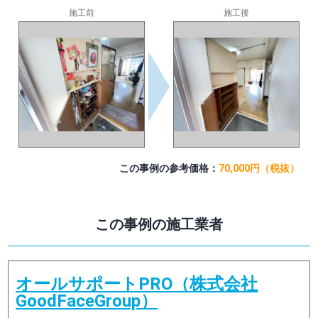
施工前
施工後
この事例の参考価格：
70,000円（税抜）
この事例の施工業者
オールサポートPRO（株式会社
GoodFaceGroup）