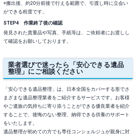
※搬出後、約20分前後で行える範囲で、引渡し時に立会い
ができる程度です。
STEP4 作業終了後の確認
発見された貴重品や写真、手紙等は、ご依頼者にお渡しし
て確認をお願いしております。
業者選びで迷ったら「安心できる遺品
整理」にご相談ください
「安心できる遺品整理」は、日本全国をカバーする形でさ
まざまな遺品整理業者をご紹介するサービスです。お客様
やご遺族の気持ちに寄り添うことができる優良業者を紹介
することで、後悔のない整理、納得できる供養のサポート
をいたします。
遺品整理が初めての方でも専任コンシェルジュが親身に対