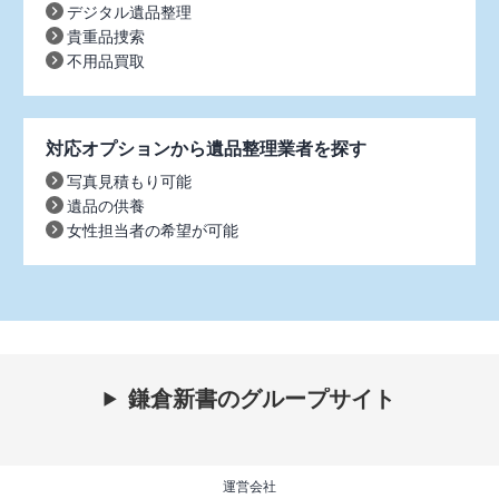
デジタル遺品整理
貴重品捜索
不用品買取
対応オプションから遺品整理業者を探す
写真見積もり可能
遺品の供養
女性担当者の希望が可能
鎌倉新書のグループサイト
運営会社