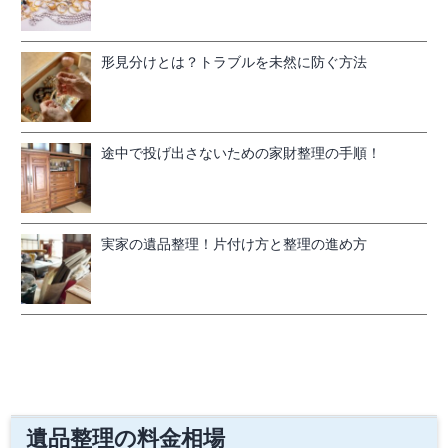
形見分けとは？トラブルを未然に防ぐ方法
途中で投げ出さないための家財整理の手順！
実家の遺品整理！片付け方と整理の進め方
遺品整理の料金相場