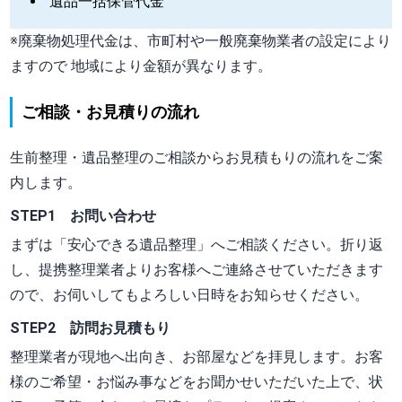
遺品一括保管代金
※廃棄物処理代金は、市町村や一般廃棄物業者の設定により
ますので 地域により金額が異なります。
ご相談・お見積りの流れ
生前整理・遺品整理のご相談からお見積もりの流れをご案
内します。
STEP1 お問い合わせ
まずは
「安心できる遺品整理」
へご相談ください。折り返
し、提携整理業者よりお客様へご連絡させていただきます
ので、お伺いしてもよろしい日時をお知らせください。
STEP2 訪問お見積もり
整理業者が現地へ出向き、お部屋などを拝見します。お客
様のご希望・お悩み事などをお聞かせいただいた上で、状