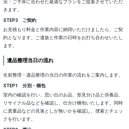
況・ご予算に合わせた最適なプランをご提案させていただ
きます。
STEP3 ご契約
お見積もり料金と作業内容に納得いただけましたら、ご契
約となります。ご遺族と作業の日時をお打ち合わせいたし
ます。
遺品整理当日の流れ
生前整理・遺品整理の当日の作業の流れをご案内します。
STEP1 分別・梱包
室内の確認を行い、思い出のお品、形見分け品と供養品、
リサイクル品などを確認し、仕分け梱包いたします。同時
に貴重品などの見落としが無いかを確認し、捜索とチェッ
クを行います。