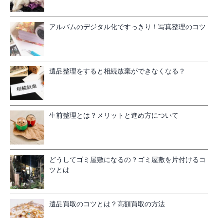
アルバムのデジタル化ですっきり！写真整理のコツ
遺品整理をすると相続放棄ができなくなる？
生前整理とは？メリットと進め方について
どうしてゴミ屋敷になるの？ゴミ屋敷を片付けるコ
ツとは
遺品買取のコツとは？高額買取の方法