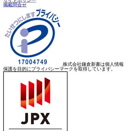
サイトポリシー
掲載問合せ
株式会社鎌倉新書は個人情報
保護を目的にプライバシーマークを取得しています。