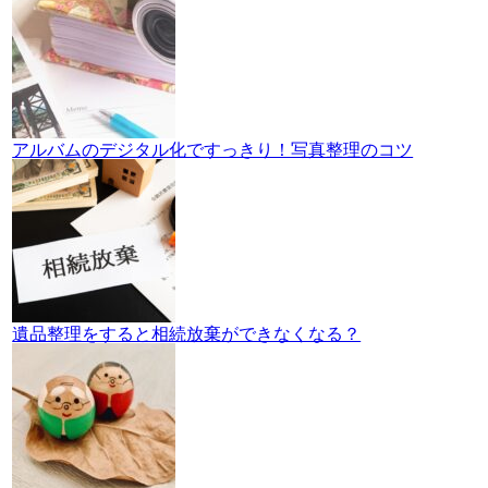
アルバムのデジタル化ですっきり！写真整理のコツ
遺品整理をすると相続放棄ができなくなる？