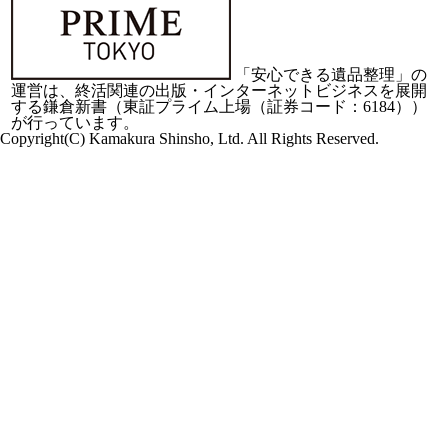
「安心できる遺品整理」の
運営は、終活関連の出版・インターネットビジネスを展開
する
鎌倉新書（東証プライム上場（証券コード：6184））
が行っています。
Copyright(C) Kamakura Shinsho, Ltd. All Rights Reserved.