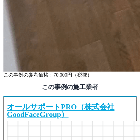
この事例の参考価格：
70,000円（税抜）
この事例の施工業者
オールサポートPRO（株式会社
GoodFaceGroup）