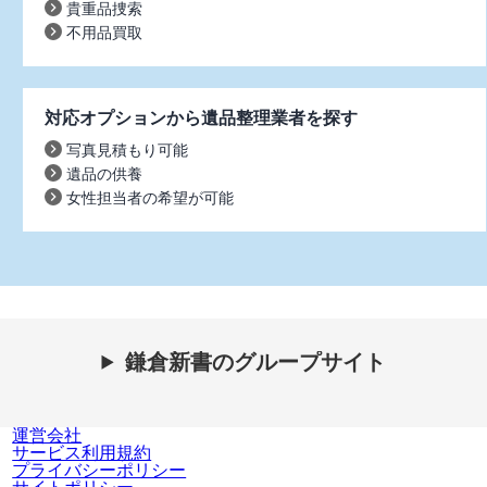
貴重品捜索
不用品買取
対応オプションから遺品整理業者を探す
写真見積もり可能
遺品の供養
女性担当者の希望が可能
鎌倉新書のグループサイト
運営会社
サービス利用規約
プライバシーポリシー