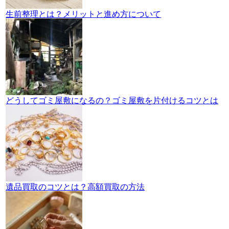
生前整理とは？メリットと進め方について
どうしてゴミ屋敷になるの？ゴミ屋敷を片付けるコツとは
遺品買取のコツとは？高額買取の方法