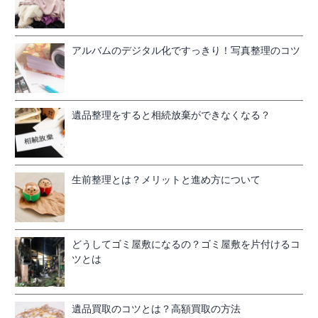
アルバムのデジタル化ですっきり！写真整理のコツ
遺品整理をすると相続放棄ができなくなる？
生前整理とは？メリットと進め方について
どうしてゴミ屋敷になるの？ゴミ屋敷を片付けるコ
ツとは
遺品買取のコツとは？高額買取の方法