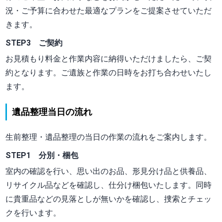
況・ご予算に合わせた最適なプランをご提案させていただ
きます。
STEP3 ご契約
お見積もり料金と作業内容に納得いただけましたら、ご契
約となります。ご遺族と作業の日時をお打ち合わせいたし
ます。
遺品整理当日の流れ
生前整理・遺品整理の当日の作業の流れをご案内します。
STEP1 分別・梱包
室内の確認を行い、思い出のお品、形見分け品と供養品、
リサイクル品などを確認し、仕分け梱包いたします。同時
に貴重品などの見落としが無いかを確認し、捜索とチェッ
クを行います。