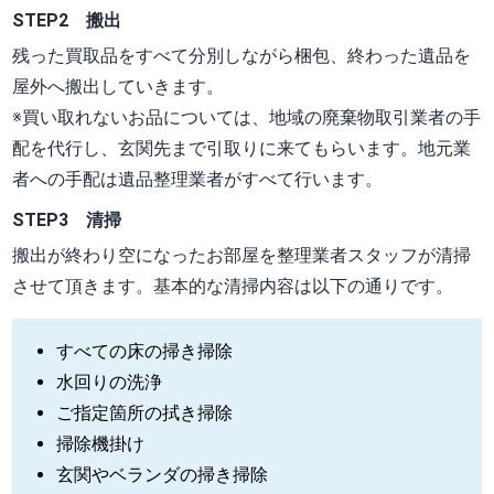
STEP2 搬出
残った買取品をすべて分別しながら梱包、終わった遺品を
屋外へ搬出していきます。
※買い取れないお品については、地域の廃棄物取引業者の手
配を代行し、玄関先まで引取りに来てもらいます。地元業
者への手配は遺品整理業者がすべて行います。
STEP3 清掃
搬出が終わり空になったお部屋を整理業者スタッフが清掃
させて頂きます。基本的な清掃内容は以下の通りです。
すべての床の掃き掃除
水回りの洗浄
ご指定箇所の拭き掃除
掃除機掛け
玄関やベランダの掃き掃除