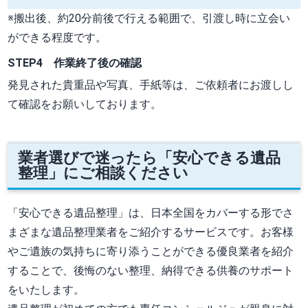
※搬出後、約20分前後で行える範囲で、引渡し時に立会い
ができる程度です。
STEP4 作業終了後の確認
発見された貴重品や写真、手紙等は、ご依頼者にお渡しし
て確認をお願いしております。
業者選びで迷ったら「安心できる遺品
整理」にご相談ください
「安心できる遺品整理」は、日本全国をカバーする形でさ
まざまな遺品整理業者をご紹介するサービスです。お客様
やご遺族の気持ちに寄り添うことができる優良業者を紹介
することで、後悔のない整理、納得できる供養のサポート
をいたします。