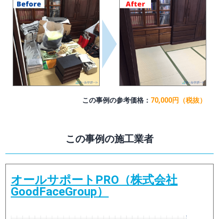
この事例の参考価格：
70,000円（税抜）
この事例の施工業者
オールサポートPRO（株式会社
GoodFaceGroup）