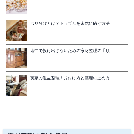
形見分けとは？トラブルを未然に防ぐ方法
途中で投げ出さないための家財整理の手順！
実家の遺品整理！片付け方と整理の進め方