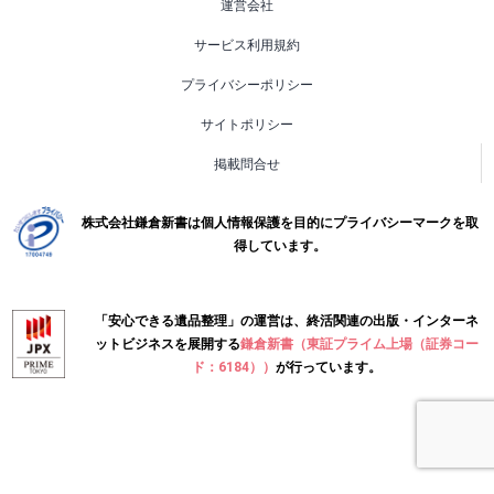
運営会社
サービス利用規約
プライバシーポリシー
サイトポリシー
掲載問合せ
株式会社鎌倉新書は個人情報保護を目的にプライバシーマークを取
得しています。
「安心できる遺品整理」の運営は、終活関連の出版・インターネ
ットビジネスを展開する
鎌倉新書（東証プライム上場（証券コー
ド：6184））
が行っています。