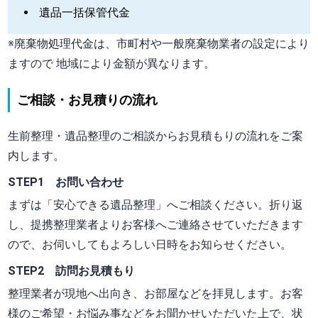
遺品一括保管代金
※廃棄物処理代金は、市町村や一般廃棄物業者の設定により
ますので 地域により金額が異なります。
ご相談・お見積りの流れ
生前整理・遺品整理のご相談からお見積もりの流れをご案
内します。
STEP1 お問い合わせ
まずは
「安心できる遺品整理」
へご相談ください。折り返
し、提携整理業者よりお客様へご連絡させていただきます
ので、お伺いしてもよろしい日時をお知らせください。
STEP2 訪問お見積もり
整理業者が現地へ出向き、お部屋などを拝見します。お客
様のご希望・お悩み事などをお聞かせいただいた上で、状