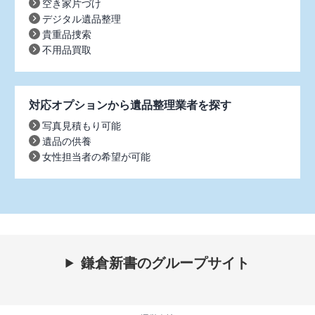
空き家片づけ
デジタル遺品整理
貴重品捜索
不用品買取
対応オプションから遺品整理業者を探す
写真見積もり可能
遺品の供養
女性担当者の希望が可能
鎌倉新書のグループサイト