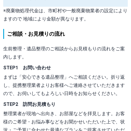
※廃棄物処理代金は、市町村や一般廃棄物業者の設定により
ますので 地域により金額が異なります。
ご相談・お見積りの流れ
生前整理・遺品整理のご相談からお見積もりの流れをご案
内します。
STEP1 お問い合わせ
まずは
「安心できる遺品整理」
へご相談ください。折り返
し、提携整理業者よりお客様へご連絡させていただきます
ので、お伺いしてもよろしい日時をお知らせください。
STEP2 訪問お見積もり
整理業者が現地へ出向き、お部屋などを拝見します。お客
様のご希望・お悩み事などをお聞かせいただいた上で、状
況・ご予算に合わせた最適なプランをご提案させていただ