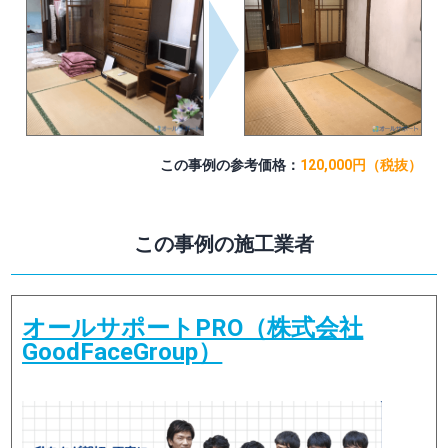
この事例の参考価格：
120,000円（税抜）
この事例の施工業者
オールサポートPRO（株式会社
GoodFaceGroup）