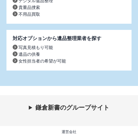
デジタル遺品整理
貴重品捜索
不用品買取
対応オプションから遺品整理業者を探す
写真見積もり可能
遺品の供養
女性担当者の希望が可能
鎌倉新書のグループサイト
運営会社