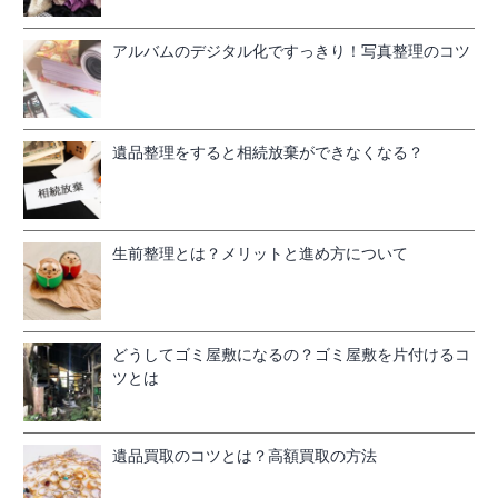
アルバムのデジタル化ですっきり！写真整理のコツ
遺品整理をすると相続放棄ができなくなる？
生前整理とは？メリットと進め方について
どうしてゴミ屋敷になるの？ゴミ屋敷を片付けるコ
ツとは
遺品買取のコツとは？高額買取の方法