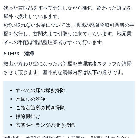
残った買取品をすべて分別しながら梱包、終わった遺品を
屋外へ搬出していきます。
※買い取れないお品については、地域の廃棄物取引業者の手
配を代行し、玄関先まで引取りに来てもらいます。地元業
者への手配は遺品整理業者がすべて行います。
STEP3 清掃
搬出が終わり空になったお部屋を整理業者スタッフが清掃
させて頂きます。基本的な清掃内容は以下の通りです。
すべての床の掃き掃除
水回りの洗浄
ご指定箇所の拭き掃除
掃除機掛け
玄関やベランダの掃き掃除