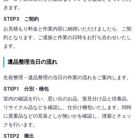
きます。
STEP3 ご契約
お見積もり料金と作業内容に納得いただけましたら、ご契
約となります。ご遺族と作業の日時をお打ち合わせいたし
ます。
遺品整理当日の流れ
生前整理・遺品整理の当日の作業の流れをご案内します。
STEP1 分別・梱包
室内の確認を行い、思い出のお品、形見分け品と供養品、
リサイクル品などを確認し、仕分け梱包いたします。同時
に貴重品などの見落としが無いかを確認し、捜索とチェッ
クを行います。
STEP2 搬出