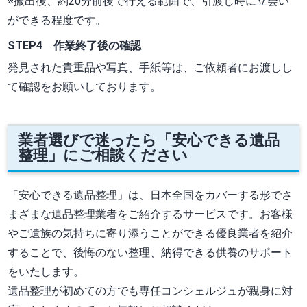
※搬出後、約20分前後で行える範囲で、引渡し時に立会い
ができる程度です。
STEP4 作業終了後の確認
発見された貴重品や写真、手紙等は、ご依頼者にお渡しし
て確認をお願いしております。
業者選びで迷ったら「安心できる遺品
整理」にご相談ください
「安心できる遺品整理」は、日本全国をカバーする形でさ
まざまな遺品整理業者をご紹介するサービスです。お客様
やご遺族の気持ちに寄り添うことができる優良業者を紹介
することで、後悔のない整理、納得できる供養のサポート
をいたします。
遺品整理が初めての方でも専任コンシェルジュが親身に対