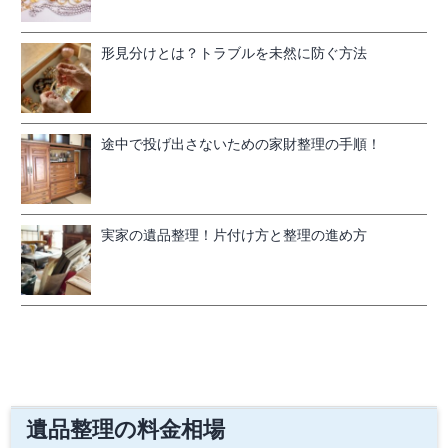
形見分けとは？トラブルを未然に防ぐ方法
途中で投げ出さないための家財整理の手順！
実家の遺品整理！片付け方と整理の進め方
遺品整理の料金相場