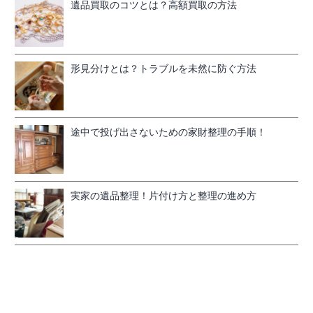
遺品買取のコツとは？高額買取の方法
形見分けとは？トラブルを未然に防ぐ方法
途中で投げ出さないための家財整理の手順！
実家の遺品整理！片付け方と整理の進め方