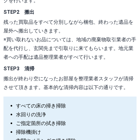
クを行います。
STEP2 搬出
残った買取品をすべて分別しながら梱包、終わった遺品を
屋外へ搬出していきます。
※買い取れないお品については、地域の廃棄物取引業者の手
配を代行し、玄関先まで引取りに来てもらいます。地元業
者への手配は遺品整理業者がすべて行います。
STEP3 清掃
搬出が終わり空になったお部屋を整理業者スタッフが清掃
させて頂きます。基本的な清掃内容は以下の通りです。
すべての床の掃き掃除
水回りの洗浄
ご指定箇所の拭き掃除
掃除機掛け