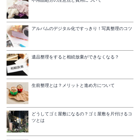
アルバムのデジタル化ですっきり！写真整理のコツ
遺品整理をすると相続放棄ができなくなる？
生前整理とは？メリットと進め方について
どうしてゴミ屋敷になるの？ゴミ屋敷を片付けるコ
ツとは