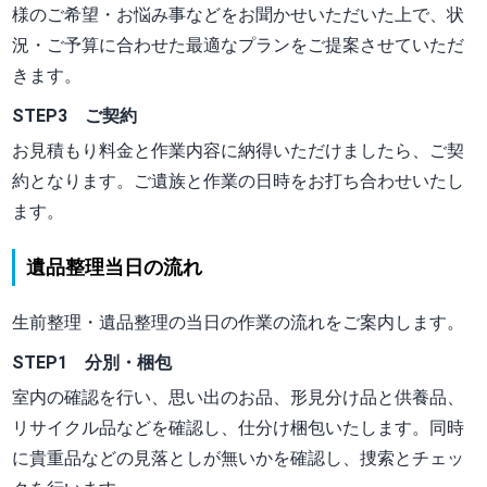
様のご希望・お悩み事などをお聞かせいただいた上で、状
況・ご予算に合わせた最適なプランをご提案させていただ
きます。
STEP3 ご契約
お見積もり料金と作業内容に納得いただけましたら、ご契
約となります。ご遺族と作業の日時をお打ち合わせいたし
ます。
遺品整理当日の流れ
生前整理・遺品整理の当日の作業の流れをご案内します。
STEP1 分別・梱包
室内の確認を行い、思い出のお品、形見分け品と供養品、
リサイクル品などを確認し、仕分け梱包いたします。同時
に貴重品などの見落としが無いかを確認し、捜索とチェッ