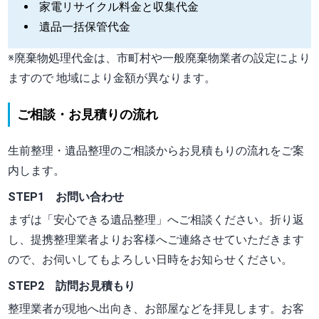
家電リサイクル料金と収集代金
遺品一括保管代金
※廃棄物処理代金は、市町村や一般廃棄物業者の設定により
ますので 地域により金額が異なります。
ご相談・お見積りの流れ
生前整理・遺品整理のご相談からお見積もりの流れをご案
内します。
STEP1 お問い合わせ
まずは
「安心できる遺品整理」
へご相談ください。折り返
し、提携整理業者よりお客様へご連絡させていただきます
ので、お伺いしてもよろしい日時をお知らせください。
STEP2 訪問お見積もり
整理業者が現地へ出向き、お部屋などを拝見します。お客