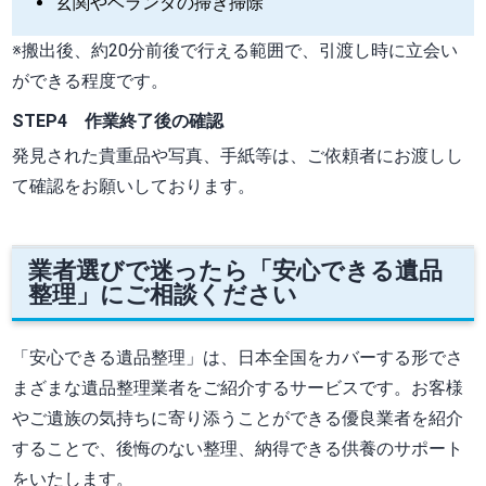
玄関やベランダの掃き掃除
※搬出後、約20分前後で行える範囲で、引渡し時に立会い
ができる程度です。
STEP4 作業終了後の確認
発見された貴重品や写真、手紙等は、ご依頼者にお渡しし
て確認をお願いしております。
業者選びで迷ったら「安心できる遺品
整理」にご相談ください
「安心できる遺品整理」は、日本全国をカバーする形でさ
まざまな遺品整理業者をご紹介するサービスです。お客様
やご遺族の気持ちに寄り添うことができる優良業者を紹介
することで、後悔のない整理、納得できる供養のサポート
をいたします。