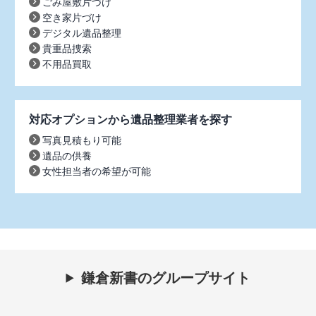
ごみ屋敷片づけ
空き家片づけ
デジタル遺品整理
貴重品捜索
不用品買取
対応オプションから遺品整理業者を探す
写真見積もり可能
遺品の供養
女性担当者の希望が可能
鎌倉新書のグループサイト