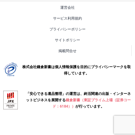
運営会社
サービス利用規約
プライバシーポリシー
サイトポリシー
掲載問合せ
株式会社鎌倉新書は個人情報保護を目的にプライバシーマークを取
得しています。
「安心できる遺品整理」の運営は、終活関連の出版・インターネ
ットビジネスを展開する
鎌倉新書（東証プライム上場（証券コー
ド：6184））
が行っています。