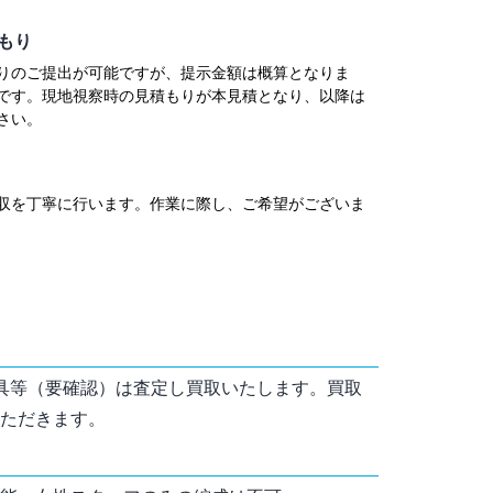
もり
りのご提出が可能ですが、提示金額は概算となりま
です。現地視察時の見積もりが本見積となり、以降は
さい。
収を丁寧に行います。作業に際し、ご希望がございま
具等（要確認）は査定し買取いたします。買取
ただきます。