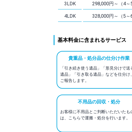
3LDK
298,000円～（4
4LDK
328,000円～（5
基本料金に含まれるサービス
貴重品・処分品の仕分け作業
「引き続き使う遺品」「形見分けで送
遺品」「引き取る遺品」などを仕分け
ご報告します。
不用品の回収・処分
お客様に不用品とご判断いただいたも
は、こちらで運搬・処分を行います。