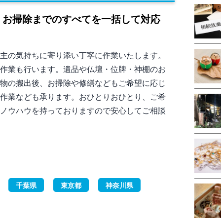
出、お掃除までのすべてを一括して対応
主の気持ちに寄り添い丁寧に作業いたします。
作業も行います。遺品や仏壇・位牌・神棚のお
物の搬出後、お掃除や修繕などもご希望に応じ
作業なども承ります。おひとりおひとり、ご希
ノウハウを持っておりますので安心してご相談
千葉県
東京都
神奈川県