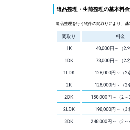
遺品整理・生前整理の基本料金
遺品整理を行う物件の間取りにより、基
間取り
料金
1K
48,000円～（
1DK
78,000円～（
1LDK
128,000円～（
2K
128,000円～（
2DK
158,000円～（2
2LDK
198,000円～（
3DK
248,000円～（3