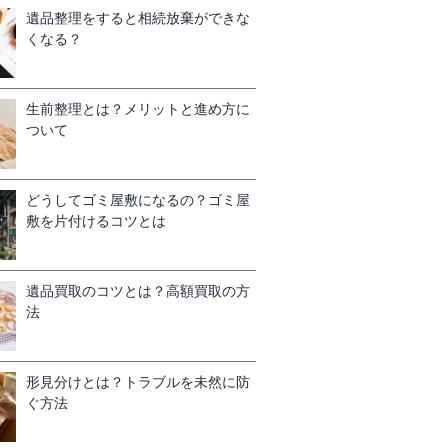
遺品整理をすると相続放棄ができな
くなる？
生前整理とは？メリットと進め方に
ついて
どうしてゴミ屋敷になるの？ゴミ屋
敷を片付けるコツとは
遺品買取のコツとは？高額買取の方
法
形見分けとは？トラブルを未然に防
ぐ方法