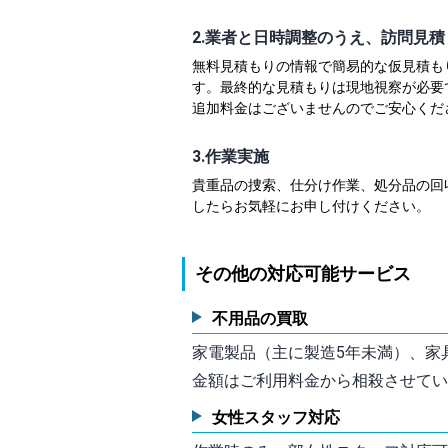
2.業者と日時調整のうえ、訪問見積
無料見積もりの情報で簡易的な仮見積も
す。最終的な見積もりは現地視察が必要
追加料金はございませんのでご安心くだ
3.作業実施
貴重品の捜索、仕分け作業、処分品の回
したらお気軽にお申し付けください。
その他の対応可能サービス
不用品の買取
家電製品（主に製造5年未満）、家
金額はご利用料金から相殺させてい
女性スタッフ対応