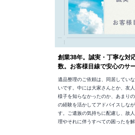
創業38年。誠実・丁寧な対
数。お客様目線で安心のサ
遺品整理のご依頼は、同居していな
いです。中には大家さんとか、友人
様子を知らなかったのか、あまりの
の経験を活かしてアドバイスしなが
す。ご遺族の気持ちに配慮し、故人
理やそれに伴うすべての困ったを解