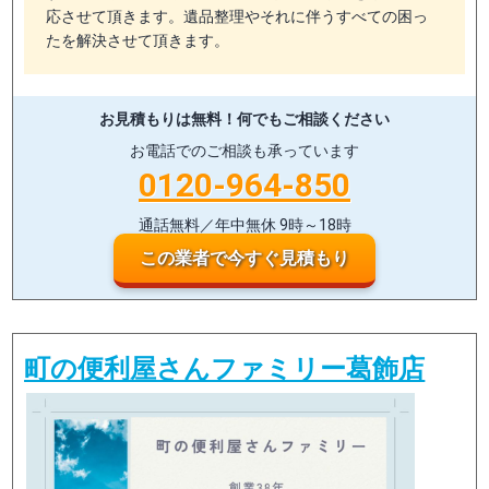
応させて頂きます。遺品整理やそれに伴うすべての困っ
たを解決させて頂きます。
お見積もりは無料！
何でもご相談ください
お電話でのご相談も承っています
0120-964-850
通話無料／年中無休 9時～18時
この業者で今すぐ見積もり
町の便利屋さんファミリー葛飾店