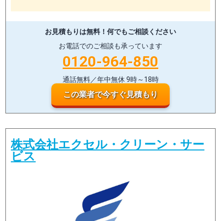
お見積もりは無料！
何でもご相談ください
お電話でのご相談も承っています
0120-964-850
通話無料／年中無休 9時～18時
この業者で今すぐ見積もり
株式会社エクセル・クリーン・サー
ビス