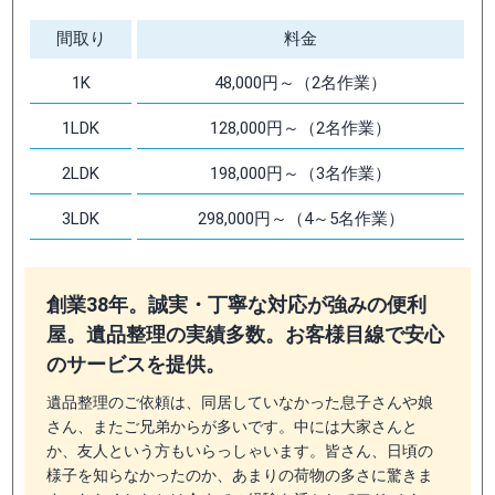
間取り
料金
1K
48,000円～（2名作業）
1LDK
128,000円～（2名作業）
2LDK
198,000円～（3名作業）
3LDK
298,000円～（4～5名作業）
創業38年。誠実・丁寧な対応が強みの便利
屋。遺品整理の実績多数。お客様目線で安心
のサービスを提供。
遺品整理のご依頼は、同居していなかった息子さんや娘
さん、またご兄弟からが多いです。中には大家さんと
か、友人という方もいらっしゃいます。皆さん、日頃の
様子を知らなかったのか、あまりの荷物の多さに驚きま