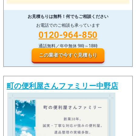
お見積もりは無料！
何でもご相談ください
お電話でのご相談も承っています
0120-964-850
通話無料／年中無休 9時～18時
この業者で今すぐ見積もり
町の便利屋さんファミリー中野店