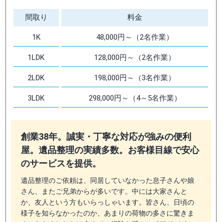
間取り
料金
1K
48,000円～（2名作業）
1LDK
128,000円～（2名作業）
2LDK
198,000円～（3名作業）
3LDK
298,000円～（4～5名作業）
創業38年。誠実・丁寧な対応が強みの便利
屋。遺品整理の実績多数。お客様目線で安心
のサービスを提供。
遺品整理のご依頼は、同居していなかった息子さんや娘
さん、またご兄弟からが多いです。中には大家さんと
か、友人という方もいらっしゃいます。皆さん、日頃の
様子を知らなかったのか、あまりの荷物の多さに驚きま