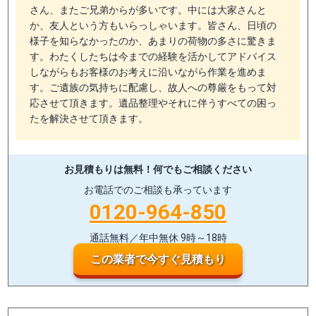
さん、またご兄弟からが多いです。中には大家さんと
か、友人という方もいらっしゃいます。皆さん、日頃の
様子を知らなかったのか、あまりの荷物の多さに驚きま
す。わたくしたちは今までの経験を活かしてアドバイス
しながらもお客様のお考えに沿いながら作業を進めま
す。ご遺族の気持ちに配慮し、故人への尊厳をもって対
応させて頂きます。遺品整理やそれに伴うすべての困っ
たを解決させて頂きます。
お見積もりは無料！
何でもご相談ください
お電話でのご相談も承っています
0120-964-850
通話無料／年中無休 9時～18時
この業者で今すぐ見積もり