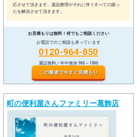
応させて頂きます。遺品整理やそれに伴うすべての困っ
たを解決させて頂きます。
お見積もりは無料！
何でもご相談ください
お電話でのご相談も承っています
0120-964-850
通話無料／年中無休 9時～18時
この業者で今すぐ見積もり
町の便利屋さんファミリー葛飾店