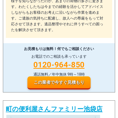
様子を知らなかったのか、あまりの荷物の多さに驚きま
す。わたくしたちは今までの経験を活かしてアドバイス
しながらもお客様のお考えに沿いながら作業を進めま
す。ご遺族の気持ちに配慮し、故人への尊厳をもって対
応させて頂きます。遺品整理やそれに伴うすべての困っ
たを解決させて頂きます。
お見積もりは無料！
何でもご相談ください
お電話でのご相談も承っています
0120-964-850
通話無料／年中無休 9時～18時
この業者で今すぐ見積もり
町の便利屋さんファミリー池袋店