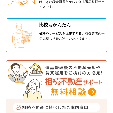
けてきた鎌倉新書だからできる遺品整理サー
ビスです。
比較もかんたん
価格やサービスを比較できる、
複数業者の一
括見積もりをご利用いただけます。