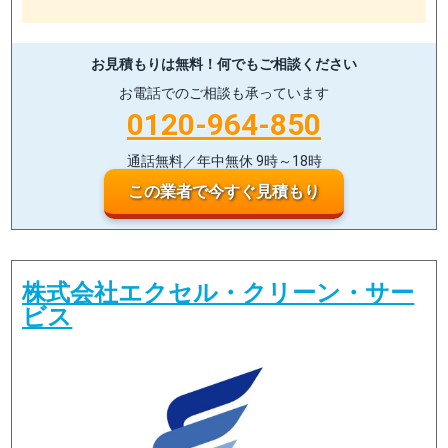
お見積もりは無料！
何でもご相談ください
お電話でのご相談も承っています
0120-964-850
通話無料／年中無休 9時～18時
この業者で今すぐ見積もり
株式会社エクセル・クリーン・サー
ビス