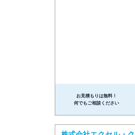
お見積もりは無料！
何でもご相談ください
株式会社エクセル・