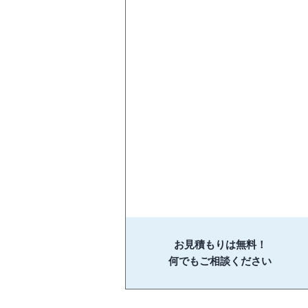
お見積もりは無料！
何でもご相談ください