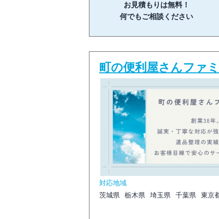
お見積もりは無料！
何でもご相談ください
町の便利屋さんファミ
対応地域
茨城県
栃木県
埼玉県
千葉県
東京