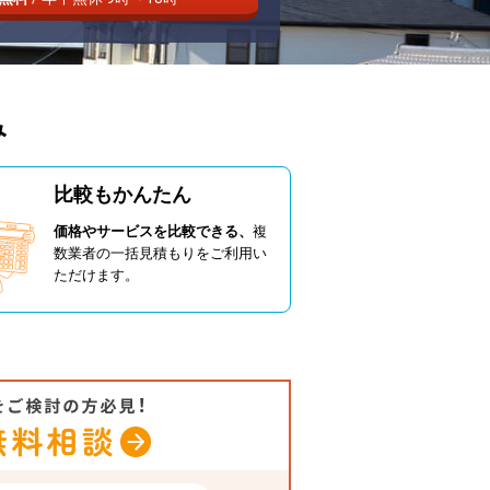
み
比較もかんたん
価格やサービスを比較できる、
複
数業者の一括見積もりをご利用い
ただけます。