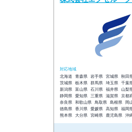
対応地域
北海道
青森県
岩手県
宮城県
秋田
茨城県
栃木県
群馬県
埼玉県
千葉
新潟県
富山県
石川県
福井県
山梨
静岡県
愛知県
三重県
滋賀県
京都
奈良県
和歌山県
鳥取県
島根県
岡
徳島県
香川県
愛媛県
高知県
福岡
熊本県
大分県
宮崎県
鹿児島県
沖