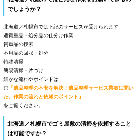
でしょうか？
北海道／札幌市では下記のサービスが受けられます。
遺貴重品・処分品の仕分け作業
貴重品の捜索
不用品の回収・処分
特殊清掃
簡易清掃・片づけ
細かな流れやポイントは
◎
「遺品整理の不安を解決！遺品整理サービス業者に聞い
た、作業の流れと依頼のポイント」
をご覧ください。
北海道／札幌市でゴミ屋敷の清掃を依頼すること
は可能ですか？