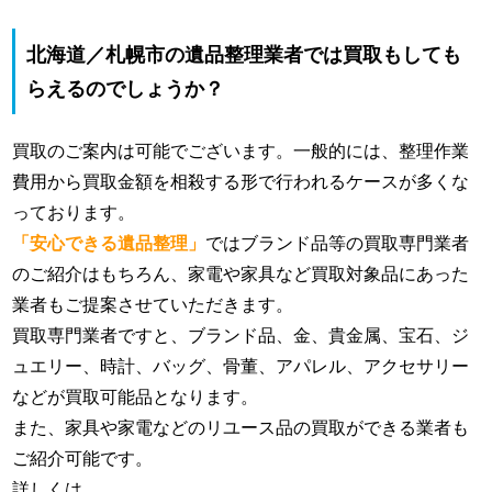
北海道／札幌市の遺品整理業者では買取もしても
らえるのでしょうか？
買取のご案内は可能でございます。一般的には、整理作業
費用から買取金額を相殺する形で行われるケースが多くな
っております。
「安心できる遺品整理」
ではブランド品等の買取専門業者
のご紹介はもちろん、家電や家具など買取対象品にあった
業者もご提案させていただきます。
買取専門業者ですと、ブランド品、金、貴金属、宝石、ジ
ュエリー、時計、バッグ、骨董、アパレル、アクセサリー
などが買取可能品となります。
また、家具や家電などのリユース品の買取ができる業者も
ご紹介可能です。
詳しくは