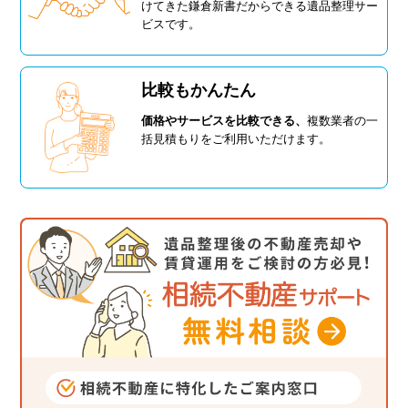
けてきた鎌倉新書だからできる遺品整理サー
ビスです。
比較もかんたん
価格やサービスを比較できる、
複数業者の一
括見積もりをご利用いただけます。