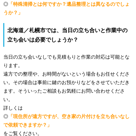
◎
「特殊清掃とは何ですか？遺品整理とは異なるのでしょ
うか？」
北海道／札幌市では、当日の立ち合いと作業中の
立ち会いは必要でしょうか？
当日の立ち会いなしでも見積もりと作業の対応は可能とな
ります。
遠方での整理や、お時間がないという場合もお任せくださ
い。その場合は事前に鍵のお預かりなどをさせていただき
ます。そういったご相談もお気軽にお問い合わせくださ
い。
詳しくは
◎
「現住所が遠方ですが、空き家の片付けを立ち合いなし
で依頼できますか？」
をご覧ください。