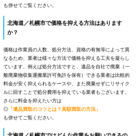
も併せてご覧ください。
北海道／札幌市で価格を抑える方法はあります
か？
価格は作業員の人数、処分方法、資格の有無等によって異
なるため、業者は様々な方法で価格を抑える工夫を凝らし
ています。例えば処分方法ですと、遺品を自社で廃棄（一
般廃棄物収集運搬業許可免許を保有）できる業者は比較的
料金が安く抑えられるケースや、また廃棄せずにリサイク
ルに回すことで処分費用を抑えている業者もございます。
さらに料金を抑えたい方は
◎
「遺品買取のコツとは？高額買取の方法」
も併せてご覧ください。
北海道／札幌市ではどんな作業をお願いできるの