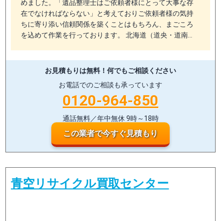
めました。「遺品整理士はご依頼者様にとって大事な存
在でなければならない」と考えておりご依頼者様の気持
ちに寄り添い信頼関係を築くことはもちろん、まごころ
を込めて作業を行っております。 北海道（道央・道南…
お見積もりは無料！
何でもご相談ください
お電話でのご相談も承っています
0120-964-850
通話無料／年中無休 9時～18時
この業者で今すぐ見積もり
青空リサイクル買取センター