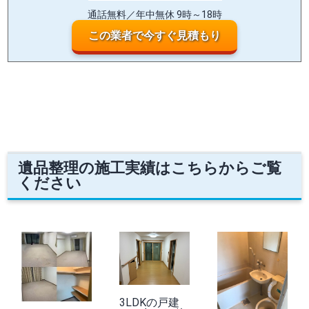
通話無料／年中無休 9時～18時
この業者で今すぐ見積もり
遺品整理の施工実績はこちらからご覧
ください
3LDKの戸建