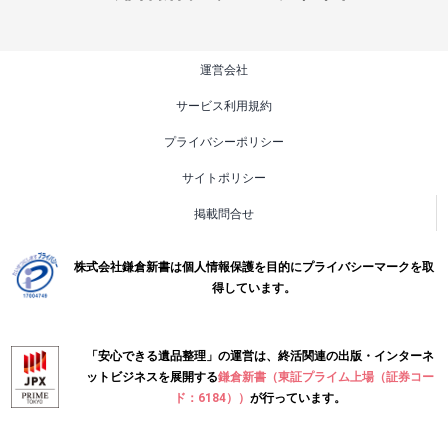
運営会社
サービス利用規約
プライバシーポリシー
サイトポリシー
掲載問合せ
株式会社鎌倉新書は個人情報保護を目的にプライバシーマークを取
得しています。
「安心できる遺品整理」の運営は、終活関連の出版・インターネ
ットビジネスを展開する
鎌倉新書（東証プライム上場（証券コー
ド：6184））
が行っています。