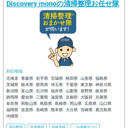
Discovery monoの清掃整理お任せ隊
対応地域
北海道
青森県
岩手県
宮城県
秋田県
山形県
福島県
茨城県
栃木県
群馬県
埼玉県
千葉県
東京都
神奈川県
新潟県
富山県
石川県
福井県
山梨県
長野県
岐阜県
静岡県
愛知県
三重県
滋賀県
京都府
大阪府
兵庫県
奈良県
和歌山県
鳥取県
島根県
岡山県
広島県
山口県
福岡県
佐賀県
長崎県
熊本県
大分県
宮崎県
鹿児島県
沖縄県
遺品整理
生前整理
特殊清掃
ごみ屋敷片づけ