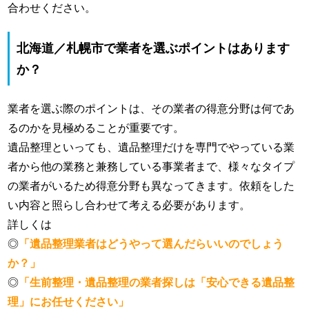
合わせください。
北海道／札幌市で業者を選ぶポイントはあります
か？
業者を選ぶ際のポイントは、その業者の得意分野は何であ
るのかを見極めることが重要です。
遺品整理といっても、遺品整理だけを専門でやっている業
者から他の業務と兼務している事業者まで、様々なタイプ
の業者がいるため得意分野も異なってきます。依頼をした
い内容と照らし合わせて考える必要があります。
詳しくは
◎
「遺品整理業者はどうやって選んだらいいのでしょう
か？」
◎
「生前整理・遺品整理の業者探しは「安心できる遺品整
理」にお任せください」