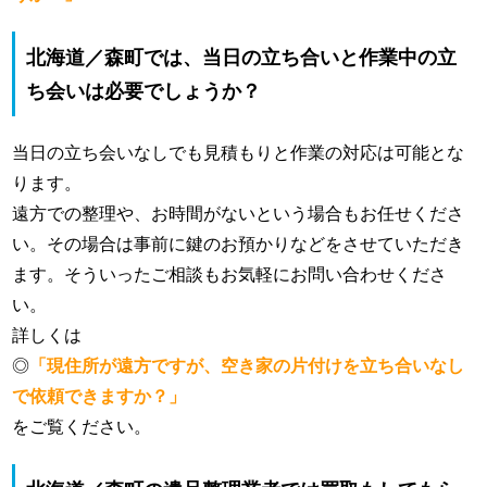
北海道／森町では、当日の立ち合いと作業中の立
ち会いは必要でしょうか？
当日の立ち会いなしでも見積もりと作業の対応は可能とな
ります。
遠方での整理や、お時間がないという場合もお任せくださ
い。その場合は事前に鍵のお預かりなどをさせていただき
ます。そういったご相談もお気軽にお問い合わせくださ
い。
詳しくは
◎
「現住所が遠方ですが、空き家の片付けを立ち合いなし
で依頼できますか？」
をご覧ください。