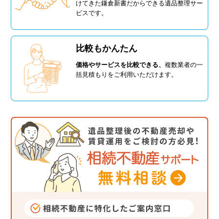
けてきた鎌倉新書だからできる遺品整理サー
ビスです。
比較もかんたん
価格やサービスを比較できる、
複数業者の一
括見積もりをご利用いただけます。