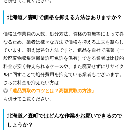
も併せてご覧ください。
北海道／森町で価格を抑える方法はありますか？
価格は作業員の人数、処分方法、資格の有無等によって異
なるため、業者は様々な方法で価格を抑える工夫を凝らし
ています。例えば処分方法ですと、遺品を自社で廃棄（一
般廃棄物収集運搬業許可免許を保有）できる業者は比較的
料金が安く抑えられるケースや、また廃棄せずにリサイク
ルに回すことで処分費用を抑えている業者もございます。
さらに料金を抑えたい方は
◎
「遺品買取のコツとは？高額買取の方法」
も併せてご覧ください。
北海道／森町ではどんな作業をお願いできるので
しょうか？