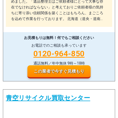
めました。「遺品整理士はご依頼者様にとって大事な存
在でなければならない」と考えておりご依頼者様の気持
ちに寄り添い信頼関係を築くことはもちろん、まごころ
を込めて作業を行っております。 北海道（道央・道南…
お見積もりは無料！
何でもご相談ください
お電話でのご相談も承っています
0120-964-850
通話無料／年中無休 9時～18時
この業者で今すぐ見積もり
青空リサイクル買取センター