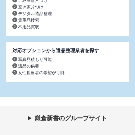
ごみ屋敷片づけ
空き家片づけ
デジタル遺品整理
貴重品捜索
不用品買取
対応オプションから遺品整理業者を探す
写真見積もり可能
遺品の供養
女性担当者の希望が可能
鎌倉新書のグループサイト