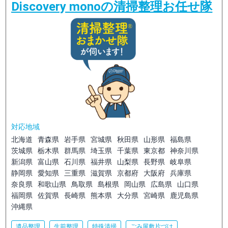
Discovery monoの清掃整理お任せ隊
対応地域
北海道
青森県
岩手県
宮城県
秋田県
山形県
福島県
茨城県
栃木県
群馬県
埼玉県
千葉県
東京都
神奈川県
新潟県
富山県
石川県
福井県
山梨県
長野県
岐阜県
静岡県
愛知県
三重県
滋賀県
京都府
大阪府
兵庫県
奈良県
和歌山県
鳥取県
島根県
岡山県
広島県
山口県
福岡県
佐賀県
長崎県
熊本県
大分県
宮崎県
鹿児島県
沖縄県
遺品整理
生前整理
特殊清掃
ごみ屋敷片づけ