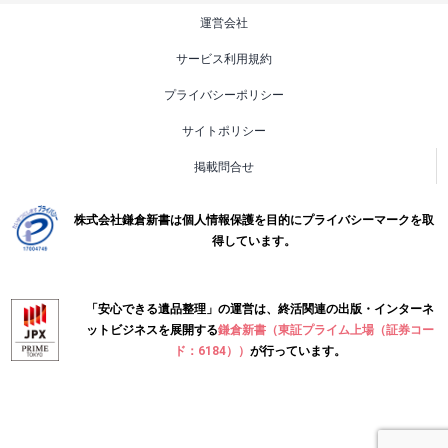
運営会社
サービス利用規約
プライバシーポリシー
サイトポリシー
掲載問合せ
株式会社鎌倉新書は個人情報保護を目的にプライバシーマークを取
得しています。
「安心できる遺品整理」の運営は、終活関連の出版・インターネ
ットビジネスを展開する
鎌倉新書（東証プライム上場（証券コー
ド：6184））
が行っています。