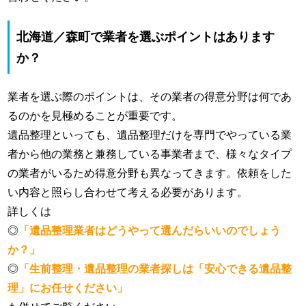
北海道／森町で業者を選ぶポイントはあります
か？
業者を選ぶ際のポイントは、その業者の得意分野は何であ
るのかを見極めることが重要です。
遺品整理といっても、遺品整理だけを専門でやっている業
者から他の業務と兼務している事業者まで、様々なタイプ
の業者がいるため得意分野も異なってきます。依頼をした
い内容と照らし合わせて考える必要があります。
詳しくは
◎
「遺品整理業者はどうやって選んだらいいのでしょう
か？」
◎
「生前整理・遺品整理の業者探しは「安心できる遺品整
理」にお任せください」