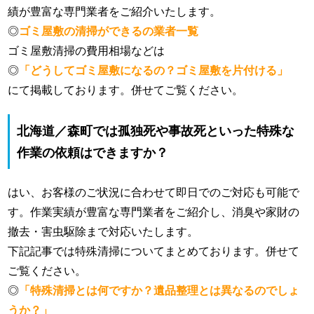
績が豊富な専門業者をご紹介いたします。
◎
ゴミ屋敷の清掃ができるの業者一覧
ゴミ屋敷清掃の費用相場などは
◎
「どうしてゴミ屋敷になるの？ゴミ屋敷を片付ける」
にて掲載しております。併せてご覧ください。
北海道／森町では孤独死や事故死といった特殊な
作業の依頼はできますか？
はい、お客様のご状況に合わせて即日でのご対応も可能で
す。作業実績が豊富な専門業者をご紹介し、消臭や家財の
撤去・害虫駆除まで対応いたします。
下記記事では特殊清掃についてまとめております。併せて
ご覧ください。
◎
「特殊清掃とは何ですか？遺品整理とは異なるのでしょ
うか？」