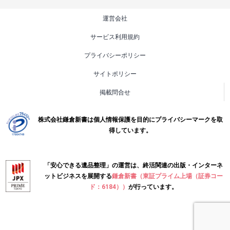
運営会社
サービス利用規約
プライバシーポリシー
サイトポリシー
掲載問合せ
株式会社鎌倉新書は個人情報保護を目的にプライバシーマークを取
得しています。
「安心できる遺品整理」の運営は、終活関連の出版・インターネ
ットビジネスを展開する
鎌倉新書（東証プライム上場（証券コー
ド：6184））
が行っています。