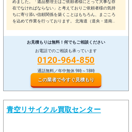
めました。「遺品整理士はご依頼者様にとって大事な存
在でなければならない」と考えておりご依頼者様の気持
ちに寄り添い信頼関係を築くことはもちろん、まごころ
を込めて作業を行っております。 北海道（道央・道南…
お見積もりは無料！
何でもご相談ください
お電話でのご相談も承っています
0120-964-850
通話無料／年中無休 9時～18時
この業者で今すぐ見積もり
青空リサイクル買取センター