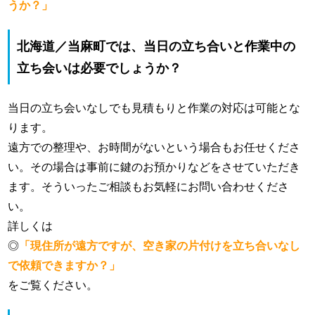
うか？」
北海道／当麻町では、当日の立ち合いと作業中の
立ち会いは必要でしょうか？
当日の立ち会いなしでも見積もりと作業の対応は可能とな
ります。
遠方での整理や、お時間がないという場合もお任せくださ
い。その場合は事前に鍵のお預かりなどをさせていただき
ます。そういったご相談もお気軽にお問い合わせくださ
い。
詳しくは
◎
「現住所が遠方ですが、空き家の片付けを立ち合いなし
で依頼できますか？」
をご覧ください。