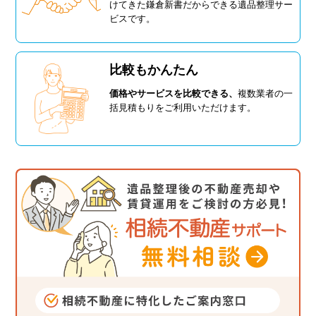
けてきた鎌倉新書だからできる遺品整理サー
ビスです。
比較もかんたん
価格やサービスを比較できる、
複数業者の一
括見積もりをご利用いただけます。