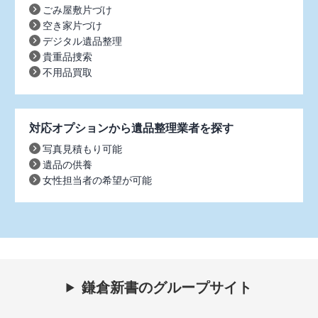
ごみ屋敷片づけ
空き家片づけ
デジタル遺品整理
貴重品捜索
不用品買取
対応オプションから遺品整理業者を探す
写真見積もり可能
遺品の供養
女性担当者の希望が可能
鎌倉新書のグループサイト