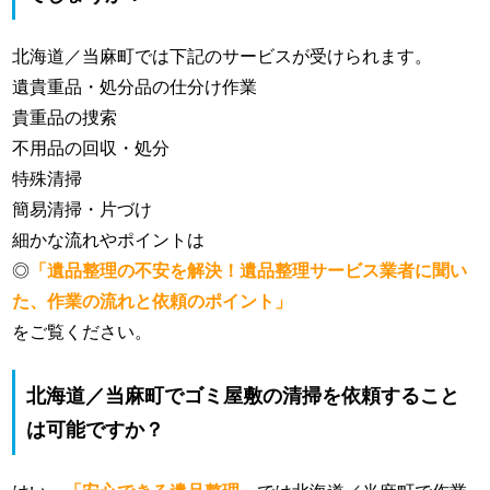
北海道／当麻町では下記のサービスが受けられます。
遺貴重品・処分品の仕分け作業
貴重品の捜索
不用品の回収・処分
特殊清掃
簡易清掃・片づけ
細かな流れやポイントは
◎
「遺品整理の不安を解決！遺品整理サービス業者に聞い
た、作業の流れと依頼のポイント」
をご覧ください。
北海道／当麻町でゴミ屋敷の清掃を依頼すること
は可能ですか？