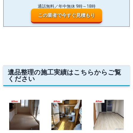
通話無料／年中無休 9時～18時
この業者で今すぐ見積もり
遺品整理の施工実績はこちらからご覧
ください