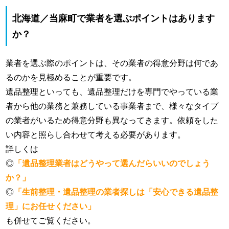
北海道／当麻町で業者を選ぶポイントはあります
か？
業者を選ぶ際のポイントは、その業者の得意分野は何であ
るのかを見極めることが重要です。
遺品整理といっても、遺品整理だけを専門でやっている業
者から他の業務と兼務している事業者まで、様々なタイプ
の業者がいるため得意分野も異なってきます。依頼をした
い内容と照らし合わせて考える必要があります。
詳しくは
◎
「遺品整理業者はどうやって選んだらいいのでしょう
か？」
◎
「生前整理・遺品整理の業者探しは「安心できる遺品整
理」にお任せください」
も併せてご覧ください。