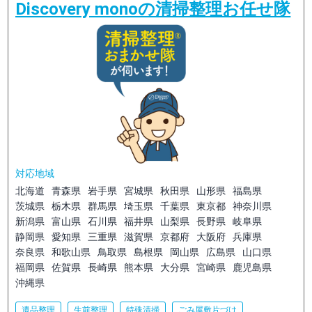
Discovery monoの清掃整理お任せ隊
対応地域
北海道
青森県
岩手県
宮城県
秋田県
山形県
福島県
茨城県
栃木県
群馬県
埼玉県
千葉県
東京都
神奈川県
新潟県
富山県
石川県
福井県
山梨県
長野県
岐阜県
静岡県
愛知県
三重県
滋賀県
京都府
大阪府
兵庫県
奈良県
和歌山県
鳥取県
島根県
岡山県
広島県
山口県
福岡県
佐賀県
長崎県
熊本県
大分県
宮崎県
鹿児島県
沖縄県
遺品整理
生前整理
特殊清掃
ごみ屋敷片づけ