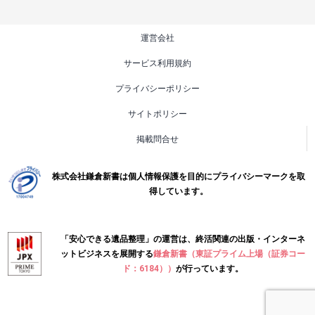
運営会社
サービス利用規約
プライバシーポリシー
サイトポリシー
掲載問合せ
株式会社鎌倉新書は個人情報保護を目的にプライバシーマークを取
得しています。
「安心できる遺品整理」の運営は、終活関連の出版・インターネ
ットビジネスを展開する
鎌倉新書（東証プライム上場（証券コー
ド：6184））
が行っています。