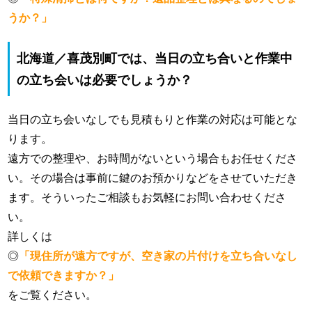
うか？」
北海道／喜茂別町では、当日の立ち合いと作業中
の立ち会いは必要でしょうか？
当日の立ち会いなしでも見積もりと作業の対応は可能とな
ります。
遠方での整理や、お時間がないという場合もお任せくださ
い。その場合は事前に鍵のお預かりなどをさせていただき
ます。そういったご相談もお気軽にお問い合わせくださ
い。
詳しくは
◎
「現住所が遠方ですが、空き家の片付けを立ち合いなし
で依頼できますか？」
をご覧ください。