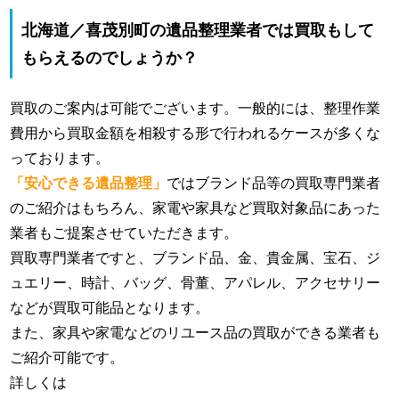
北海道／喜茂別町の遺品整理業者では買取もして
もらえるのでしょうか？
買取のご案内は可能でございます。一般的には、整理作業
費用から買取金額を相殺する形で行われるケースが多くな
っております。
「安心できる遺品整理」
ではブランド品等の買取専門業者
のご紹介はもちろん、家電や家具など買取対象品にあった
業者もご提案させていただきます。
買取専門業者ですと、ブランド品、金、貴金属、宝石、ジ
ュエリー、時計、バッグ、骨董、アパレル、アクセサリー
などが買取可能品となります。
また、家具や家電などのリユース品の買取ができる業者も
ご紹介可能です。
詳しくは