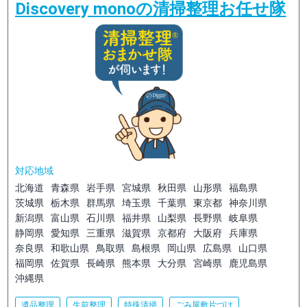
Discovery monoの清掃整理お任せ隊
対応地域
北海道
青森県
岩手県
宮城県
秋田県
山形県
福島県
茨城県
栃木県
群馬県
埼玉県
千葉県
東京都
神奈川県
新潟県
富山県
石川県
福井県
山梨県
長野県
岐阜県
静岡県
愛知県
三重県
滋賀県
京都府
大阪府
兵庫県
奈良県
和歌山県
鳥取県
島根県
岡山県
広島県
山口県
福岡県
佐賀県
長崎県
熊本県
大分県
宮崎県
鹿児島県
沖縄県
遺品整理
生前整理
特殊清掃
ごみ屋敷片づけ