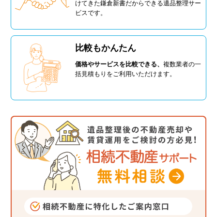
けてきた鎌倉新書だからできる遺品整理サー
ビスです。
比較もかんたん
価格やサービスを比較できる、
複数業者の一
括見積もりをご利用いただけます。