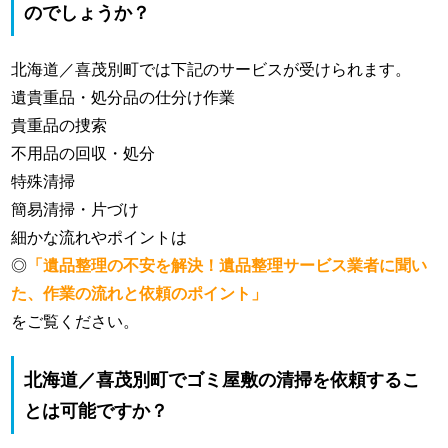
のでしょうか？
北海道／喜茂別町では下記のサービスが受けられます。
遺貴重品・処分品の仕分け作業
貴重品の捜索
不用品の回収・処分
特殊清掃
簡易清掃・片づけ
細かな流れやポイントは
◎
「遺品整理の不安を解決！遺品整理サービス業者に聞い
た、作業の流れと依頼のポイント」
をご覧ください。
北海道／喜茂別町でゴミ屋敷の清掃を依頼するこ
とは可能ですか？