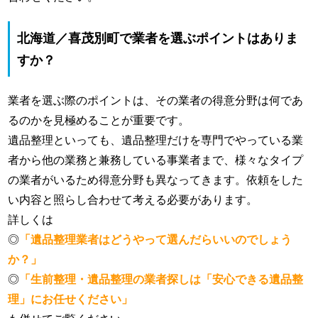
北海道／喜茂別町で業者を選ぶポイントはありま
すか？
業者を選ぶ際のポイントは、その業者の得意分野は何であ
るのかを見極めることが重要です。
遺品整理といっても、遺品整理だけを専門でやっている業
者から他の業務と兼務している事業者まで、様々なタイプ
の業者がいるため得意分野も異なってきます。依頼をした
い内容と照らし合わせて考える必要があります。
詳しくは
◎
「遺品整理業者はどうやって選んだらいいのでしょう
か？」
◎
「生前整理・遺品整理の業者探しは「安心できる遺品整
理」にお任せください」