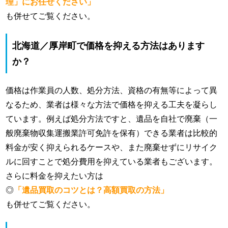
理」にお任せください」
も併せてご覧ください。
北海道／厚岸町で価格を抑える方法はあります
か？
価格は作業員の人数、処分方法、資格の有無等によって異
なるため、業者は様々な方法で価格を抑える工夫を凝らし
ています。例えば処分方法ですと、遺品を自社で廃棄（一
般廃棄物収集運搬業許可免許を保有）できる業者は比較的
料金が安く抑えられるケースや、また廃棄せずにリサイク
ルに回すことで処分費用を抑えている業者もございます。
さらに料金を抑えたい方は
◎
「遺品買取のコツとは？高額買取の方法」
も併せてご覧ください。