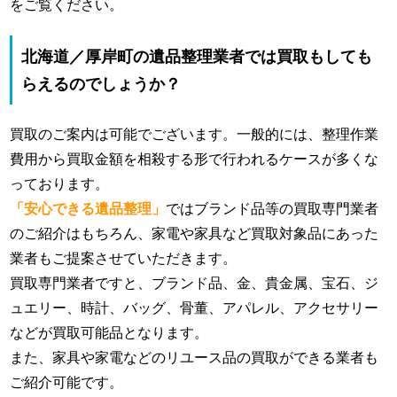
をご覧ください。
北海道／厚岸町の遺品整理業者では買取もしても
らえるのでしょうか？
買取のご案内は可能でございます。一般的には、整理作業
費用から買取金額を相殺する形で行われるケースが多くな
っております。
「安心できる遺品整理」
ではブランド品等の買取専門業者
のご紹介はもちろん、家電や家具など買取対象品にあった
業者もご提案させていただきます。
買取専門業者ですと、ブランド品、金、貴金属、宝石、ジ
ュエリー、時計、バッグ、骨董、アパレル、アクセサリー
などが買取可能品となります。
また、家具や家電などのリユース品の買取ができる業者も
ご紹介可能です。