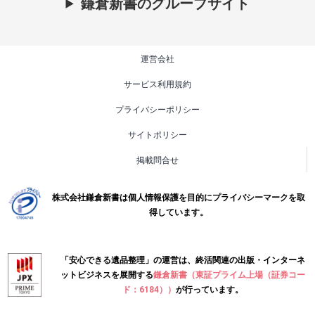
鎌倉新書のグループサイト
運営会社
サービス利用規約
プライバシーポリシー
サイトポリシー
掲載問合せ
株式会社鎌倉新書は個人情報保護を目的にプライバシーマークを取
得しています。
「安心できる遺品整理」の運営は、終活関連の出版・インターネ
ットビジネスを展開する
鎌倉新書（東証プライム上場（証券コー
ド：6184））
が行っています。