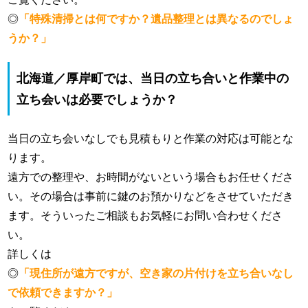
◎
「特殊清掃とは何ですか？遺品整理とは異なるのでしょ
うか？」
北海道／厚岸町では、当日の立ち合いと作業中の
立ち会いは必要でしょうか？
当日の立ち会いなしでも見積もりと作業の対応は可能とな
ります。
遠方での整理や、お時間がないという場合もお任せくださ
い。その場合は事前に鍵のお預かりなどをさせていただき
ます。そういったご相談もお気軽にお問い合わせくださ
い。
詳しくは
◎
「現住所が遠方ですが、空き家の片付けを立ち合いなし
で依頼できますか？」