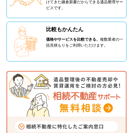
けてきた鎌倉新書だからできる遺品整理サー
ビスです。
比較もかんたん
価格やサービスを比較できる、
複数業者の一
括見積もりをご利用いただけます。