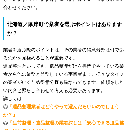
合わせください。
北海道／厚岸町で業者を選ぶポイントはあります
か？
業者を選ぶ際のポイントは、その業者の得意分野は何であ
るのかを見極めることが重要です。
遺品整理といっても、遺品整理だけを専門でやっている業
者から他の業務と兼務している事業者まで、様々なタイプ
の業者がいるため得意分野も異なってきます。依頼をした
い内容と照らし合わせて考える必要があります。
詳しくは
◎
「遺品整理業者はどうやって選んだらいいのでしょう
か？」
◎
「生前整理・遺品整理の業者探しは「安心できる遺品整