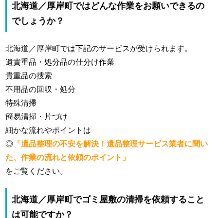
北海道／厚岸町ではどんな作業をお願いできるの
でしょうか？
北海道／厚岸町では下記のサービスが受けられます。
遺貴重品・処分品の仕分け作業
貴重品の捜索
不用品の回収・処分
特殊清掃
簡易清掃・片づけ
細かな流れやポイントは
◎
「遺品整理の不安を解決！遺品整理サービス業者に聞い
た、作業の流れと依頼のポイント」
をご覧ください。
北海道／厚岸町でゴミ屋敷の清掃を依頼すること
は可能ですか？