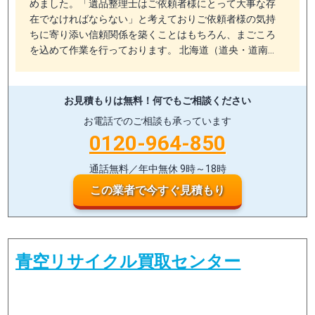
めました。「遺品整理士はご依頼者様にとって大事な存
在でなければならない」と考えておりご依頼者様の気持
ちに寄り添い信頼関係を築くことはもちろん、まごころ
を込めて作業を行っております。 北海道（道央・道南…
お見積もりは無料！
何でもご相談ください
お電話でのご相談も承っています
0120-964-850
通話無料／年中無休 9時～18時
この業者で今すぐ見積もり
青空リサイクル買取センター