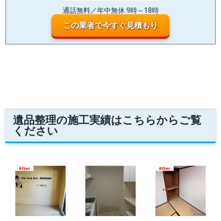
通話無料／年中無休 9時～18時
この業者で今すぐ見積もり
遺品整理の施工実績はこちらからご覧
ください