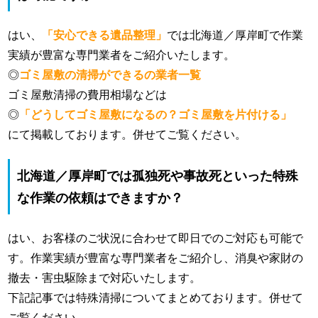
はい、
「安心できる遺品整理」
では北海道／厚岸町で作業
実績が豊富な専門業者をご紹介いたします。
◎
ゴミ屋敷の清掃ができるの業者一覧
ゴミ屋敷清掃の費用相場などは
◎
「どうしてゴミ屋敷になるの？ゴミ屋敷を片付ける」
にて掲載しております。併せてご覧ください。
北海道／厚岸町では孤独死や事故死といった特殊
な作業の依頼はできますか？
はい、お客様のご状況に合わせて即日でのご対応も可能で
す。作業実績が豊富な専門業者をご紹介し、消臭や家財の
撤去・害虫駆除まで対応いたします。
下記記事では特殊清掃についてまとめております。併せて
ご覧ください。