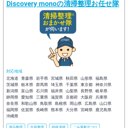
Discovery monoの清掃整理お任せ隊
対応地域
北海道
青森県
岩手県
宮城県
秋田県
山形県
福島県
茨城県
栃木県
群馬県
埼玉県
千葉県
東京都
神奈川県
新潟県
富山県
石川県
福井県
山梨県
長野県
岐阜県
静岡県
愛知県
三重県
滋賀県
京都府
大阪府
兵庫県
奈良県
和歌山県
鳥取県
島根県
岡山県
広島県
山口県
福岡県
佐賀県
長崎県
熊本県
大分県
宮崎県
鹿児島県
沖縄県
遺品整理
生前整理
特殊清掃
ごみ屋敷片づけ