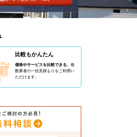
み
比較もかんたん
価格やサービスを比較できる、
複
数業者の一括見積もりをご利用い
ただけます。