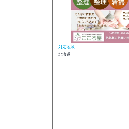
対応地域
北海道