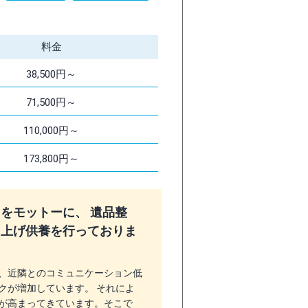
料金
38,500円～
71,500円～
110,000円～
173,800円～
をモットーに、 遺品整
き上げ供養を行っておりま
、近隣とのコミュニケーション低
クが増加しています。 それによ
が高まってきています。そこで