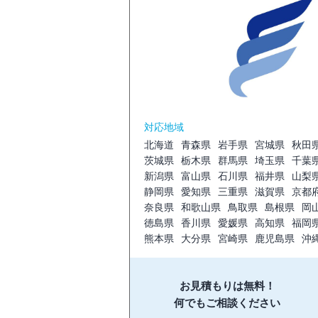
対応地域
北海道
青森県
岩手県
宮城県
秋田
茨城県
栃木県
群馬県
埼玉県
千葉
新潟県
富山県
石川県
福井県
山梨
静岡県
愛知県
三重県
滋賀県
京都
奈良県
和歌山県
鳥取県
島根県
岡
徳島県
香川県
愛媛県
高知県
福岡
熊本県
大分県
宮崎県
鹿児島県
沖
お見積もりは無料！
何でもご相談ください