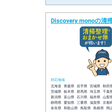
Discovery mono
対応地域
北海道
青森県
岩手県
宮城県
秋田
茨城県
栃木県
群馬県
埼玉県
千葉
新潟県
富山県
石川県
福井県
山梨
静岡県
愛知県
三重県
滋賀県
京都
奈良県
和歌山県
鳥取県
島根県
岡