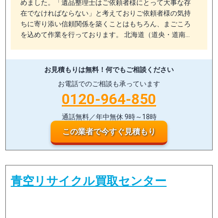
めました。「遺品整理士はご依頼者様にとって大事な存
在でなければならない」と考えておりご依頼者様の気持
ちに寄り添い信頼関係を築くことはもちろん、まごころ
を込めて作業を行っております。 北海道（道央・道南…
お見積もりは無料！
何でもご相談ください
お電話でのご相談も承っています
0120-964-850
通話無料／年中無休 9時～18時
この業者で今すぐ見積もり
青空リサイクル買取センター