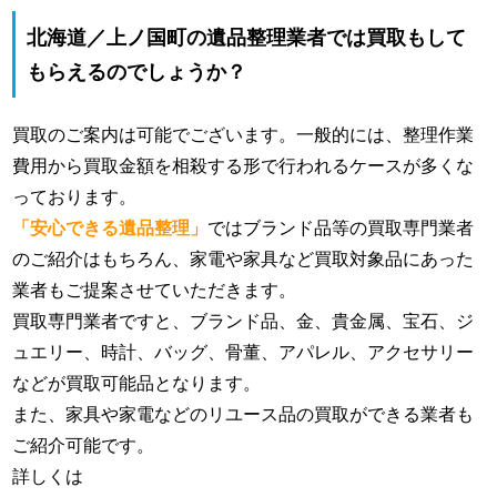
北海道／上ノ国町の遺品整理業者では買取もして
もらえるのでしょうか？
買取のご案内は可能でございます。一般的には、整理作業
費用から買取金額を相殺する形で行われるケースが多くな
っております。
「安心できる遺品整理」
ではブランド品等の買取専門業者
のご紹介はもちろん、家電や家具など買取対象品にあった
業者もご提案させていただきます。
買取専門業者ですと、ブランド品、金、貴金属、宝石、ジ
ュエリー、時計、バッグ、骨董、アパレル、アクセサリー
などが買取可能品となります。
また、家具や家電などのリユース品の買取ができる業者も
ご紹介可能です。
詳しくは