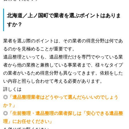
北海道／上ノ国町で業者を選ぶポイントはありま
すか？
業者を選ぶ際のポイントは、その業者の得意分野は何であ
るのかを見極めることが重要です。
遺品整理といっても、遺品整理だけを専門でやっている業
者から他の業務と兼務している事業者まで、様々なタイプ
の業者がいるため得意分野も異なってきます。依頼をした
い内容と照らし合わせて考える必要があります。
詳しくは
◎
「遺品整理業者はどうやって選んだらいいのでしょう
か？」
◎
「生前整理・遺品整理の業者探しは「安心できる遺品整
理」にお任せください」