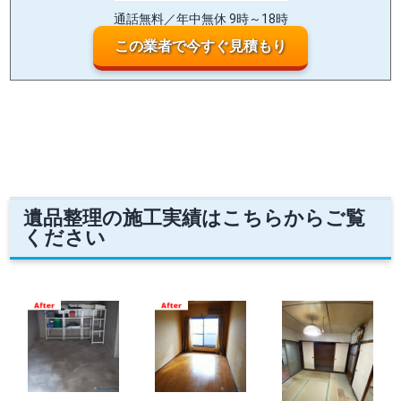
通話無料／年中無休 9時～18時
この業者で今すぐ見積もり
遺品整理の施工実績はこちらからご覧
ください