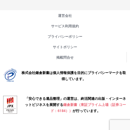
運営会社
サービス利用規約
プライバシーポリシー
サイトポリシー
掲載問合せ
株式会社鎌倉新書は個人情報保護を目的にプライバシーマークを取
得しています。
「安心できる遺品整理」の運営は、終活関連の出版・インターネ
ットビジネスを展開する
鎌倉新書（東証プライム上場（証券コー
ド：6184））
が行っています。