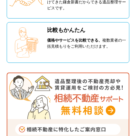
けてきた鎌倉新書だからできる遺品整理サー
ビスです。
比較もかんたん
価格やサービスを比較できる、
複数業者の一
括見積もりをご利用いただけます。