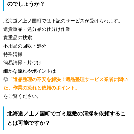
のでしょうか？
北海道／上ノ国町では下記のサービスが受けられます。
遺貴重品・処分品の仕分け作業
貴重品の捜索
不用品の回収・処分
特殊清掃
簡易清掃・片づけ
細かな流れやポイントは
◎
「遺品整理の不安を解決！遺品整理サービス業者に聞い
た、作業の流れと依頼のポイント」
をご覧ください。
北海道／上ノ国町でゴミ屋敷の清掃を依頼するこ
とは可能ですか？