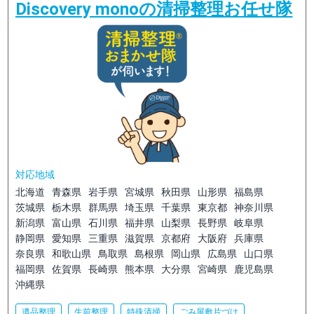
Discovery monoの清掃整理お任せ隊
対応地域
北海道
青森県
岩手県
宮城県
秋田県
山形県
福島県
茨城県
栃木県
群馬県
埼玉県
千葉県
東京都
神奈川県
新潟県
富山県
石川県
福井県
山梨県
長野県
岐阜県
静岡県
愛知県
三重県
滋賀県
京都府
大阪府
兵庫県
奈良県
和歌山県
鳥取県
島根県
岡山県
広島県
山口県
福岡県
佐賀県
長崎県
熊本県
大分県
宮崎県
鹿児島県
沖縄県
遺品整理
生前整理
特殊清掃
ごみ屋敷片づけ