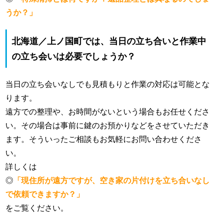
うか？」
北海道／上ノ国町では、当日の立ち合いと作業中
の立ち会いは必要でしょうか？
当日の立ち会いなしでも見積もりと作業の対応は可能とな
ります。
遠方での整理や、お時間がないという場合もお任せくださ
い。その場合は事前に鍵のお預かりなどをさせていただき
ます。そういったご相談もお気軽にお問い合わせくださ
い。
詳しくは
◎
「現住所が遠方ですが、空き家の片付けを立ち合いなし
で依頼できますか？」
をご覧ください。